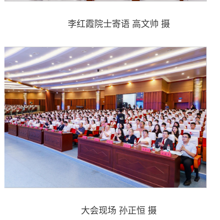
李红霞院士寄语 高文帅 摄
大会现场 孙正恒 摄