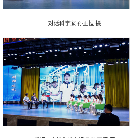
对话科学家 孙正恒 摄