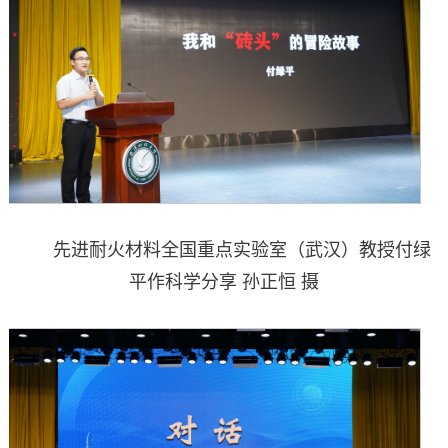
先进耐火材料全国重点实验室（武汉）教授付绿
平作科学分享 孙正恒 摄