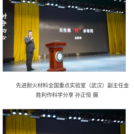
先进耐火材料全国重点实验室（武汉）副主任金
胜利作科学分享 孙正恒 摄