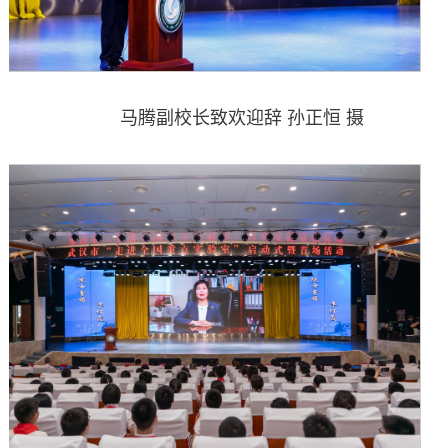
马腾副校长致欢迎辞 孙正恒 摄