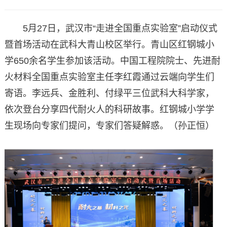
5月27日，武汉市“走进全国重点实验室”启动仪式
暨首场活动在武科大青山校区举行。青山区红钢城小
学650余名学生参加该活动。中国工程院院士、先进耐
火材料全国重点实验室主任李红霞通过云端向学生们
寄语。李远兵、金胜利、付绿平三位武科大科学家，
依次登台分享四代耐火人的科研故事。红钢城小学学
生现场向专家们提问，专家们答疑解惑。（孙正恒）