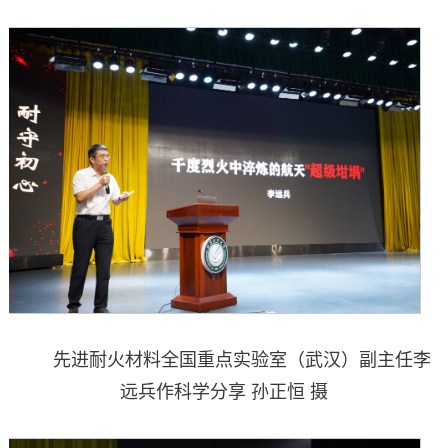
先进耐火材料全国重点实验室（武汉）副主任李
远兵作科学分享 孙正恒 摄