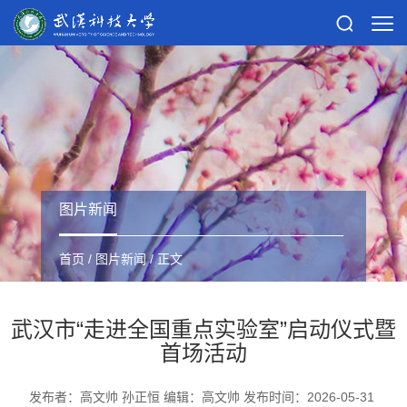
图片新闻
首页
/
图片新闻
/ 正文
武汉市“走进全国重点实验室”启动仪式暨
首场活动
发布者：高文帅 孙正恒 编辑：高文帅 发布时间：2026-05-31