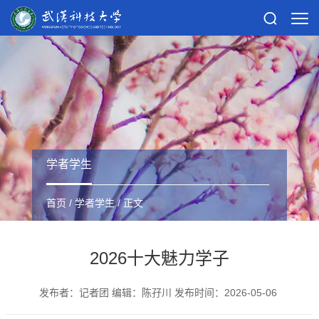
学者学生
首页
/
学者学生
/ 正文
2026十大魅力学子
发布者：记者团 编辑：陈孖川 发布时间：2026-05-06