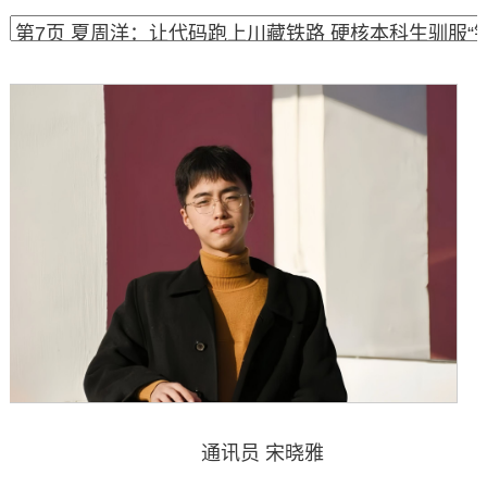
通讯员 宋晓雅