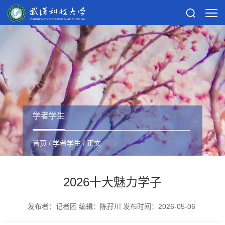
学者学生
首页
/
学者学生
/ 正文
2026十大魅力学子
发布者：记者团 编辑：陈孖川 发布时间：2026-05-06