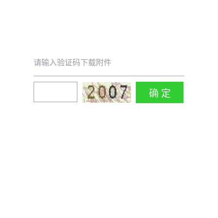
请输入验证码下载附件