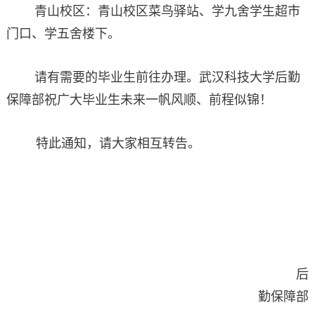
青山校区：青山校区菜鸟驿站、学九舍学生超市
门口、学五舍楼下。
请有需要的毕业生前往办理。武汉科技大学后勤
保障部祝广大毕业生未来一帆风顺、前程似锦！
特此通知，请大家相互转告。
后
勤保障部