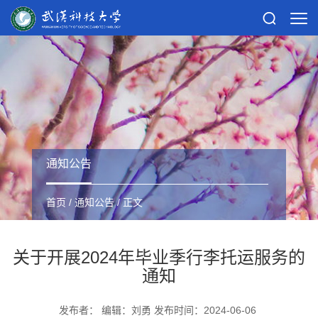
通知公告
首页
/
通知公告
/ 正文
关于开展2024年毕业季行李托运服务的
通知
发布者： 编辑：刘勇 发布时间：2024-06-06