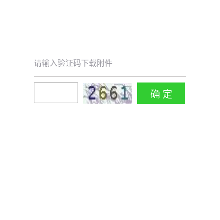
请输入验证码下载附件