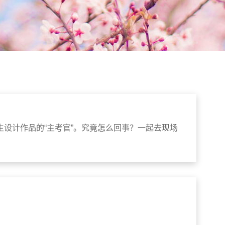
设计作品的“主考官”。究竟怎么回事？一起去现场