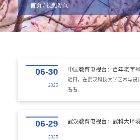
首页
/
视频新闻
中国教育电视台：百年老字号
06-30
近日，在武汉科技大学艺术与设
2025
看看。
武汉教育电视台：武科大环
06-29
2025