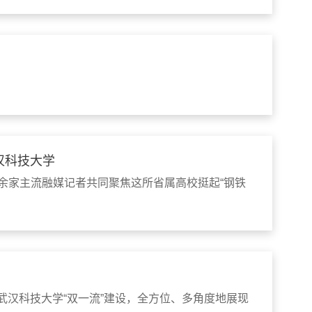
汉科技大学
0余家主流融媒记者共同聚焦这所省属高校挺起“钢铁
聚焦武汉科技大学“双一流”建设，全方位、多角度地展现