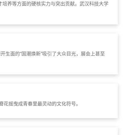
才培养等方面的硬核实力与突出贡献。武汉科技大学
开生面的“国潮焕新”吸引了大众目光，展会上甚至
让簪花摇曳成青春里最灵动的文化符号。