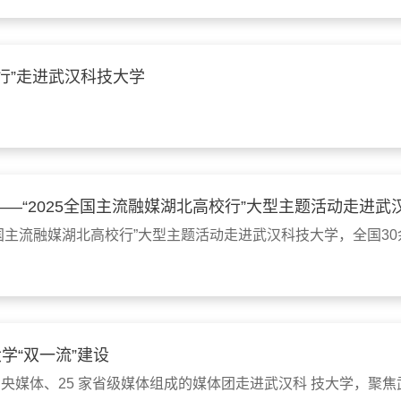
校行”走进武汉科技大学
—“2025全国主流融媒湖北高校行”大型主题活动走进武
5全国主流融媒湖北高校行”大型主题活动走进武汉科技大学，全国3
学“双一流”建设
13家中央媒体、25 家省级媒体组成的媒体团走进武汉科 技大学，