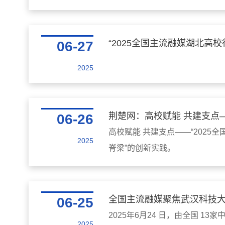
“2025全国主流融媒湖北高
06-27
2025
荆楚网：高校赋能 共建支点—
06-26
高校赋能 共建支点——“202
2025
脊梁”的创新实践。
全国主流融媒聚焦武汉科技大
06-25
2025年6月24 日，由全国 
2025