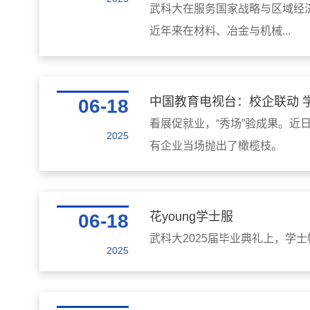
武科大在服务国家战略与区域经
近年来在材料、冶金与机械...
中国教育电视台：校企联动 学
06-18
看展促就业，“秀场”验成果。近
2025
有企业当场抛出了橄榄枝。
花young学士服
06-18
武科大2025届毕业典礼上，
2025