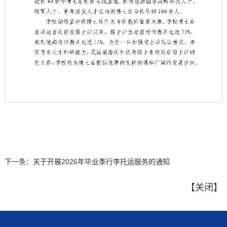
第 1 页
下一条：
关于开展2026年毕业季行李托运服务的通知
【
关闭
】