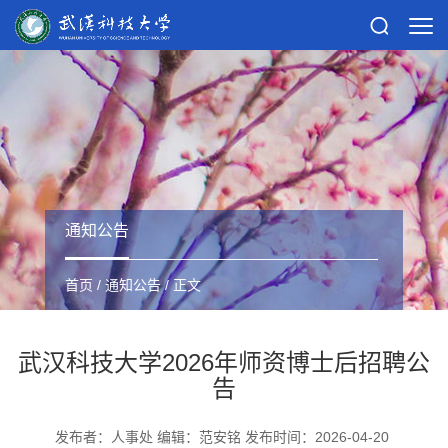
通知公告
首页
/
通知公告
/ 正文
武汉科技大学2026年师资博士后招聘公
告
发布者：人事处 编辑：范安铭 发布时间：2026-04-20