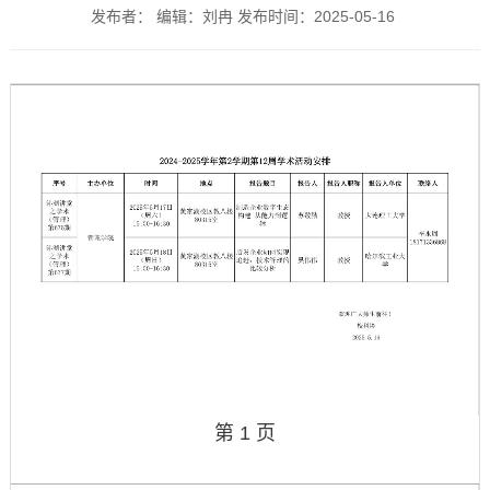
发布者： 编辑：刘冉 发布时间：2025-05-16
第 1 页