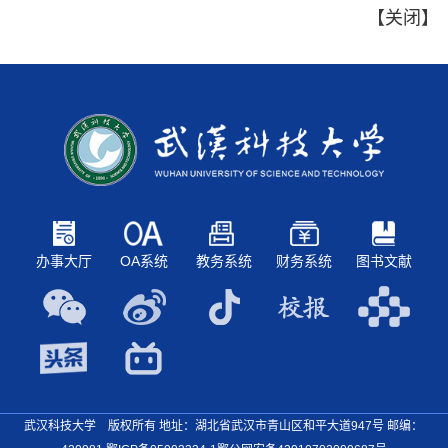
【
关闭
】
办事大厅
OA系统
教务系统
财务系统
图书文献
武汉科技大学 版权所有 地址：湖北省武汉市青山区和平大道947号
邮编：