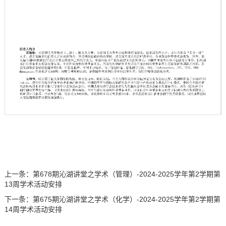
第 2 页
上一条：
第678期沁湖讲堂之学术（管理）-2024-2025学年第2学期第
13周学术活动安排
下一条：
第675期沁湖讲堂之学术（化学）-2024-2025学年第2学期第
14周学术活动安排