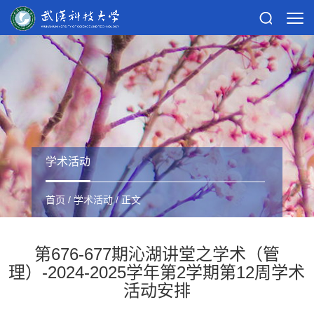
学术活动
首页
/
学术活动
/ 正文
第676-677期沁湖讲堂之学术（管
理）-2024-2025学年第2学期第12周学术
活动安排