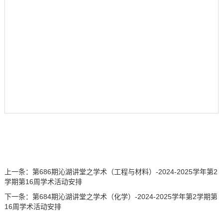
上一条：
第686期沁湖讲堂之学术（工程与材料）-2024-2025学年第2
学期第16周学术活动安排
下一条：
第684期沁湖讲堂之学术（化学）-2024-2025学年第2学期第
16周学术活动安排