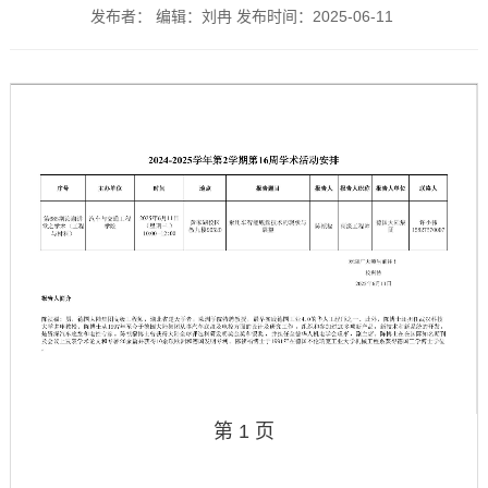
发布者： 编辑：刘冉 发布时间：2025-06-11
第 1 页