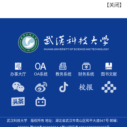
【
关闭
】
办事大厅
OA系统
教务系统
财务系统
图书文献
武汉科技大学 版权所有 地址：湖北省武汉市青山区和平大道947号
邮编：