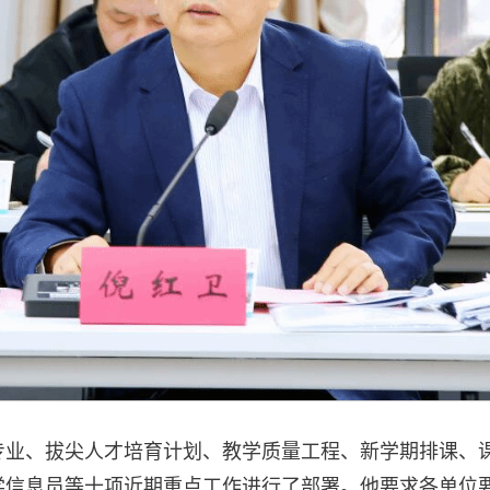
专业、拔尖人才培育计划、教学质量工程、新学期排课、
学信息员等十项近期重点工作进行了部署。他要求各单位