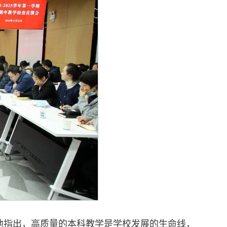
他指出，高质量的本科教学是学校发展的生命线，