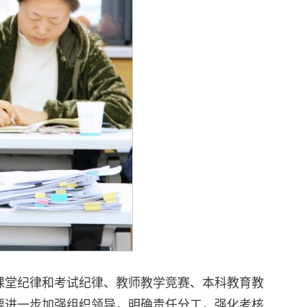
课堂纪律和考试纪律、教师教学竞赛、本科教育教
要进一步加强组织领导，明确责任分工，强化考核