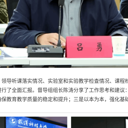
）领导听课落实情况、实验室和实验教学检查情况、课程
进行了全面汇报。督导组组长陈涛分享了工作思考和建议
确保教育教学质量的稳定和提升；三是以本为本，强化基