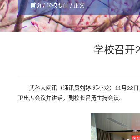
首页
/
学校要闻
/ 正文
学校召开2
武科大网讯（通讯员刘婷 邓小龙）11月22
卫出席会议并讲话，副校长吕勇主持会议。