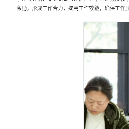
激励，形成工作合力，提高工作效能，确保工作