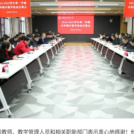
线教师、教学管理人员和相关职能部门表示衷心地感谢！