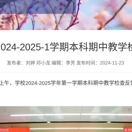
024-2025-1学期本科期中教
发布者：刘婷 邓小龙 编辑：李芳 发布时间：2024-11-23
日上午，学校2024-2025学年第一学期本科期中教学检