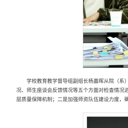
学校教育教学督导组副组长杨嘉晖从院（系
况、师生座谈会反馈情况等五个方面对检查情况
层质量保障机制；二是加强师资队伍建设力度，