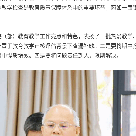
中教学检查是教育质量保障体系中的重要环节，宛如一面
院（部）教育教学工作亮点和特色，表扬了一批热爱教学
置于教育教学审核评估背景下查漏补缺。二是要将期中教
设中提质增效。四是要将问题责任到人，限期解决。