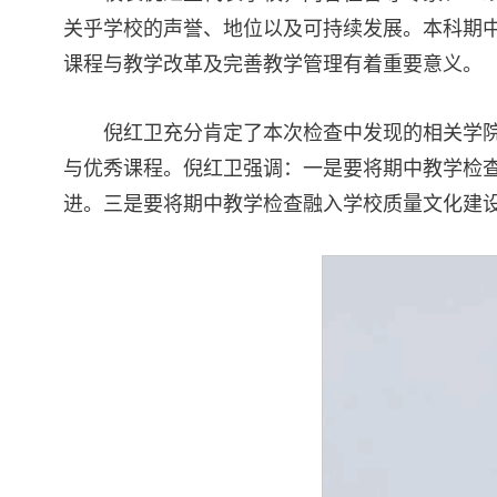
关乎学校的声誉、地位以及可持续发展。本科期
课程与教学改革及完善教学管理有着重要意义。
倪红卫充分肯定了本次检查中发现的相关学
与优秀课程。倪红卫强调：一是要将期中教学检查
进。三是要将期中教学检查融入学校质量文化建