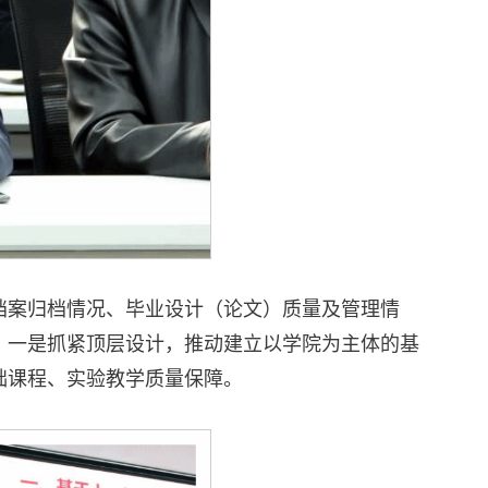
档案归档情况、毕业设计（论文）质量及管理情
：一是抓紧顶层设计，推动建立以学院为主体的基
础课程、实验教学质量保障。