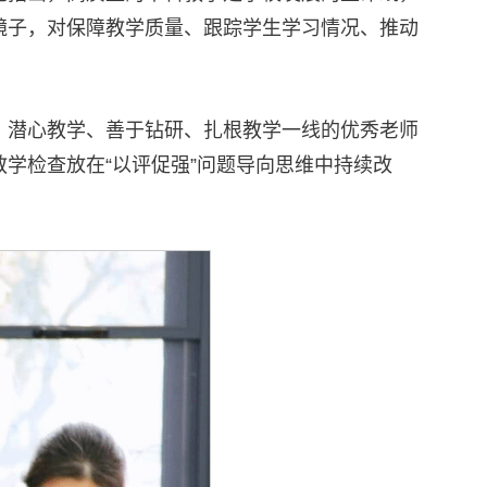
镜子，对保障教学质量、跟踪学生学习情况、推动
、潜心教学、善于钻研、扎根教学一线的优秀老师
学检查放在“以评促强”问题导向思维中持续改