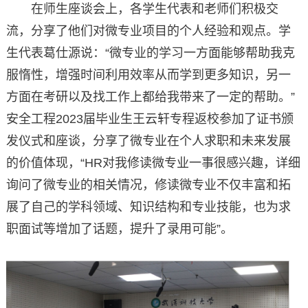
在师生座谈会上，各学生代表和老师们积极交
流，分享了他们对微专业项目的个人经验和观点。学
生代表葛仕源说：“微专业的学习一方面能够帮助我克
服惰性，增强时间利用效率从而学到更多知识，另一
方面在考研以及找工作上都给我带来了一定的帮助。”
安全工程2023届毕业生王云轩专程返校参加了证书颁
发仪式和座谈，分享了微专业在个人求职和未来发展
的价值体现，“HR对我修读微专业一事很感兴趣，详细
询问了微专业的相关情况，修读微专业不仅丰富和拓
展了自己的学科领域、知识结构和专业技能，也为求
职面试等增加了话题，提升了录用可能”。