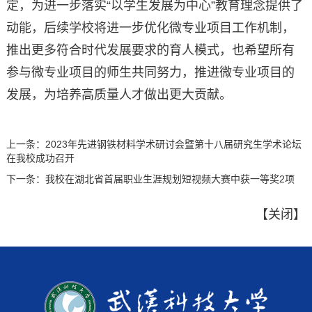
定，为进一步落实“以学生发展为中心”教育理念提供了
动能，后续学校将进一步优化微专业项目工作机制，
推出更多符合时代发展要求的育人模式，也希望所有
参与微专业项目的师生共同努力，推进微专业项目的
发展，为培养高质量人才做出更大贡献。
上一条：
2023年先进钢铁材料学术研讨会暨第十八届研究生学术论坛
在我校成功召开
下一条：
我校在湖北省首届职业生涯规划短视频大赛中获一等奖2项
【
关闭
】