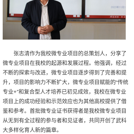
张志清作为我校微专业项目的总策划人，分享了
微专业项目在我校的起源和发展过程。他强调，经过
不断的探索与改进，微专业项目逐步得到了完善和提
升，项目的影响力不断扩大，微专业项目赋能的“传统
专业+”和复合型人才培养已初见成效，我校在微专业
项目上的成功经验和示范效应也为其他高校提供了借
鉴和参考。首批微专业证书获得者是我校微专业项目
从无到有全过程的参与者和见证者，共同开创了武科
大多样化育人新的篇章。