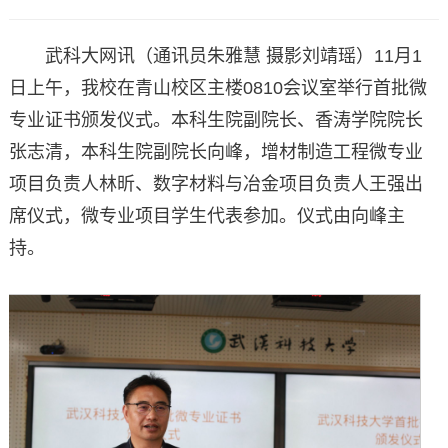
武科大网讯（通讯员朱雅慧 摄影刘靖瑶）11月1
日上午，我校在青山校区主楼0810会议室举行首批微
专业证书颁发仪式。本科生院副院长、香涛学院院长
张志清，本科生院副院长向峰，增材制造工程微专业
项目负责人林昕、数字材料与冶金项目负责人王强出
席仪式，微专业项目学生代表参加。仪式由向峰主
持。