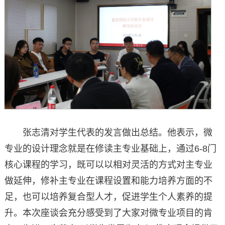
张志清对学生代表的发言做出总结。他表示，微
专业的设计理念就是在修读主专业基础上，通过6-8门
核心课程的学习，既可以以相对灵活的方式对主专业
做延伸，修补主专业在课程设置和能力培养方面的不
足，也可以培养复合型人才，促进学生个人素养的提
升。本次座谈会充分感受到了大家对微专业项目的肯