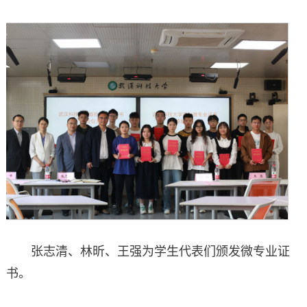
张志清、林昕、王强为学生代表们颁发微专业证
书。