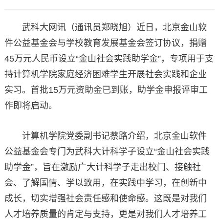
武科大网讯（通讯员郑晓旭）近日，北京金山软
件公益基金会与学校教育发展基金会签订协议，捐赠
45万元人民币设立“金山社会实践助学金”，专项用于支
持计算机学院家庭经济困难学生开展社会实践和企业
实习。首批15万元资助金已到账，助学金申报评审工
作即将启动。
计算机学院党委副书记蔡路介绍，北京金山软件
公益基金会专门为武科大计科学子设立“金山社会实践
助学金”，旨在激励广大计科学子走出校门、接触社
会、了解国情、学以致用，在实践中学习，在创新中
成长，切实增强社会责任感和使命感。这既是对我们
人才培养质量的肯定与支持，更是对我们人才培养工