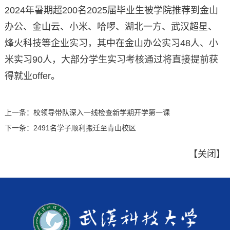
2024年暑期超200名2025届毕业生被学院推荐到金山
办公、金山云、小米、哈啰、湖北一方、武汉超星、
烽火科技等企业实习，其中在金山办公实习48人、小
米实习90人，大部分学生实习考核通过将直接提前获
得就业offer。
上一条：
校领导带队深入一线检查新学期开学第一课
下一条：
2491名学子顺利搬迁至青山校区
【
关闭
】