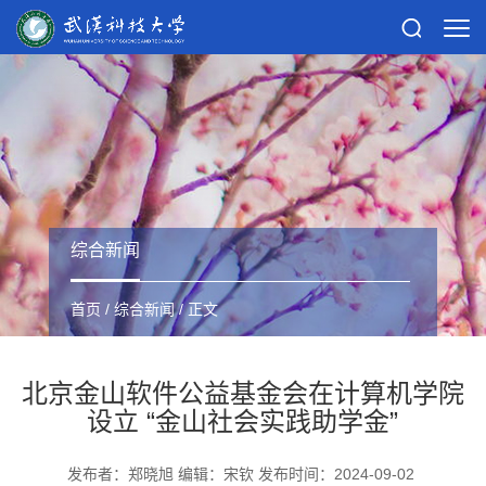
综合新闻
首页
/
综合新闻
/ 正文
北京金山软件公益基金会在计算机学院
设立 “金山社会实践助学金”
发布者：郑晓旭 编辑：宋钦 发布时间：2024-09-02