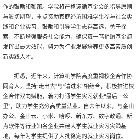
作的鼓励和鞭策。学院将严格遵循基金会的指导原则
与殷切期望，重点资助家庭经济困难学生参与社会实
践和企业实习，鼓励和引导学生志存高远，勇于探
索，不断增强服务社会能力，确保每一笔捐赠基金都
发挥出最大效能，努力为行业发展培养更多高素质创
新实践人才。
据悉，近年来，计算机学院高度重视校企合作协
同育人，坚持“走出去”与“请进来”相结合，积极推进校
企合作双向赋能，着力打通学生实习就业“最后一公
里”，助力学生充分高质量就业。自去年以来，与金山
办公、金山云、小米、哈啰、新东方、数字政通、新
点软件等行业知名企业共建大学生就业实习实践基
地，每年为学生提供了大批稳定的就业实习岗位。