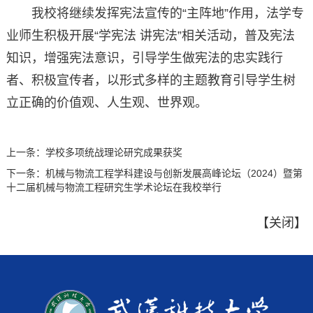
我校将继续发挥宪法宣传的“主阵地”作用，法学专
业师生积极开展“学宪法 讲宪法”相关活动，普及宪法
知识，增强宪法意识，引导学生做宪法的忠实践行
者、积极宣传者，以形式多样的主题教育引导学生树
立正确的价值观、人生观、世界观。
上一条：
学校多项统战理论研究成果获奖
下一条：
机械与物流工程学科建设与创新发展高峰论坛（2024）暨第
十二届机械与物流工程研究生学术论坛在我校举行
【
关闭
】