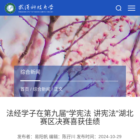
综合新闻
首页
/
综合新闻
/ 正文
法经学子在第九届“学宪法 讲宪法”湖北
赛区决赛喜获佳绩
发布者：易阳帆 编辑：陈孖川 发布时间：2024-10-29