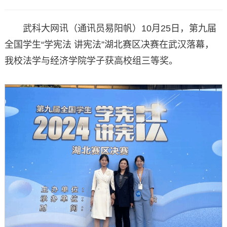
武科大网讯（通讯员易阳帆）10月25日，第九届
全国学生“学宪法 讲宪法”湖北赛区决赛在武汉落幕，
我校法学与经济学院学子获
高校组三等奖。