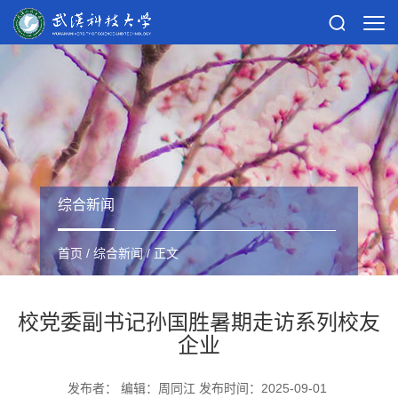
综合新闻
首页
/
综合新闻
/ 正文
校党委副书记孙国胜暑期走访系列校友
企业
发布者： 编辑：周同江 发布时间：2025-09-01