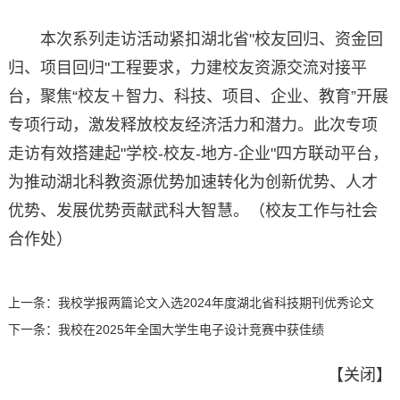
本次系列走访活动紧扣湖北省"校友回归、资金回
归、项目回归"工程要求，力建校友资源交流对接平
台，聚焦“校友＋智力、科技、项目、企业、教育”开展
专项行动，激发释放校友经济活力和潜力。此次专项
走访有效搭建起"学校-校友-地方-企业"四方联动平台，
为推动湖北科教资源优势加速转化为创新优势、人才
优势、发展优势贡献武科大智慧。（校友工作与社会
合作处）
上一条：
我校学报两篇论文入选2024年度湖北省科技期刊优秀论文
下一条：
我校在2025年全国大学生电子设计竞赛中获佳绩
【
关闭
】