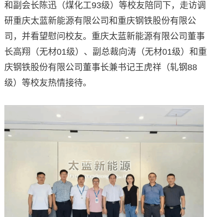
和副会长陈迅（煤化工93级）等校友陪同下，走访调
研重庆太蓝新能源有限公司和重庆钢铁股份有限公
司，并看望慰问校友。重庆太蓝新能源有限公司董事
长高翔（无材01级）、副总裁向涛（无材01级）和重
庆钢铁股份有限公司董事长兼书记王虎祥（轧钢88
级）等校友热情接待。