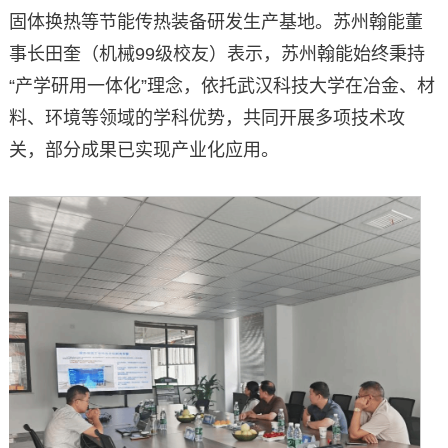
固体换热等节能传热装备研发生产基地。苏州翰能董
事长田奎（机械99级校友）表示，苏州翰能始终秉持
“产学研用一体化”理念，依托武汉科技大学在冶金、材
料、环境等领域的学科优势，共同开展多项技术攻
关，部分成果已实现产业化应用。