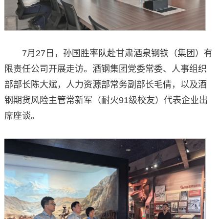
7月27日，孙国胜率队赴甘肃酒泉钢铁（集团）有
限责任公司开展走访。酒钢集团党委常委、人事组织
部部长陈大斌，人力资源部常务副部长毛倩，以及酒
钢期货风险主管常新军（耐火91级校友）代表企业出
席座谈。