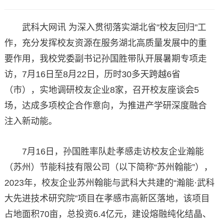
武科大网讯 为深入贯彻落实湖北省"校友回归"工
作，充分发挥校友资源在服务湖北高质量发展中的重
要作用，我校党委副书记孙国胜带队开展暑期专项走
访，7月16日至8月22日，历时30多天跨越6省
（市），实地调研校友企业8家，召开校友座谈会5
场，达成多项校企合作意向，为推进产学研深度融合
注入新动能。
7月16日，孙国胜率队赴孝感走访校友企业瀚能
（苏州）节能科技有限公司（以下简称“苏州翰能”），
2023年，校友企业苏州翰能与武科大共建的“瀚能·武科
大先进技术研究院”项目在孝感市高新区落地，该项目
占地面积70亩，总投资6.4亿元，建设熔融纯化结晶、