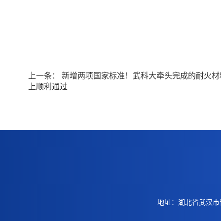
上一条：
新增两项国家标准！武科大牵头完成的耐火材
上顺利通过
地址：湖北省武汉市