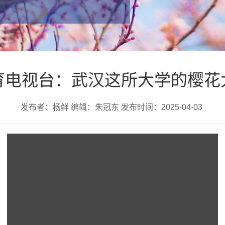
育电视台：武汉这所大学的樱花
发布者：杨鲜 编辑：朱冠东 发布时间：2025-04-03