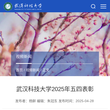
视频新闻
首页
/
视频新闻
/ 正文
武汉科技大学2025年五四表彰
发布者：杨鲜 编辑：朱冠东 发布时间：2025-04-28