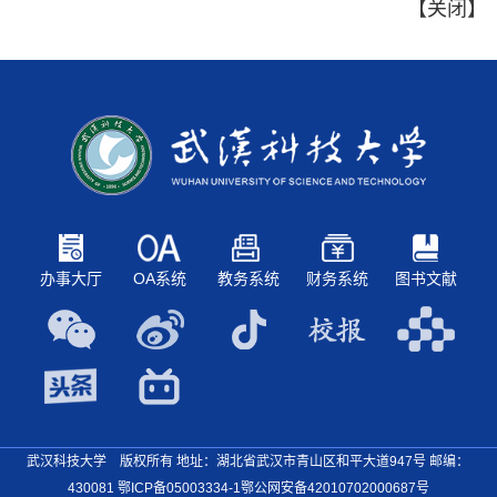
【
关闭
】
办事大厅
OA系统
教务系统
财务系统
图书文献
武汉科技大学 版权所有 地址：湖北省武汉市青山区和平大道947号
邮编：
430081
鄂ICP备05003334-1
鄂公网安备42010702000687号