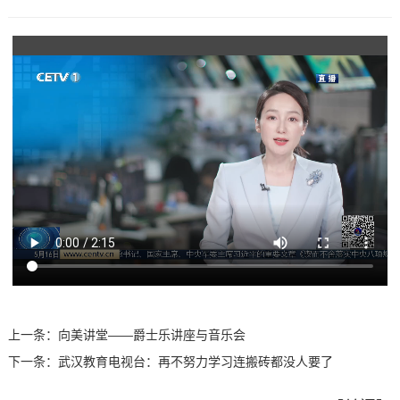
上一条：
向美讲堂——爵士乐讲座与音乐会
下一条：
武汉教育电视台：再不努力学习连搬砖都没人要了