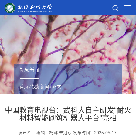
视频新闻
首页
/
视频新闻
/ 正文
中国教育电视台：武科大自主研发“耐火
材料智能砌筑机器人平台”亮相
发布者： 编辑：杨鲜 朱冠东 发布时间：2025-05-17