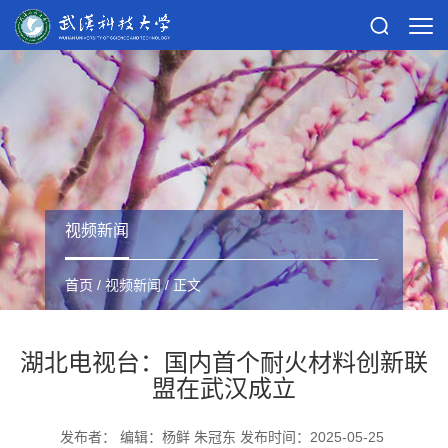
视频新闻
首页
/
视频新闻
/ 正文
湖北电视台：国内首个耐火材料创新联
盟在武汉成立
发布者： 编辑：杨鲜 朱冠东 发布时间：2025-05-25