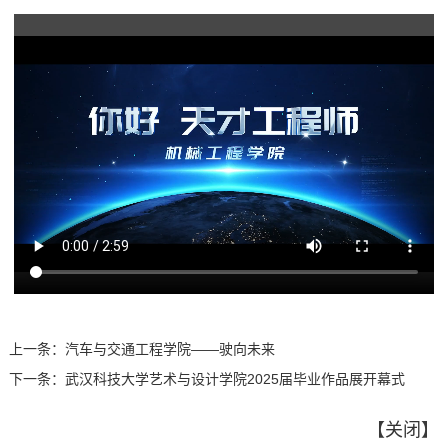
上一条：
汽车与交通工程学院——驶向未来
下一条：
武汉科技大学艺术与设计学院2025届毕业作品展开幕式
【
关闭
】