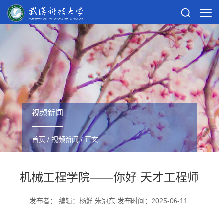
视频新闻
首页
/
视频新闻
/ 正文
机械工程学院——你好 天才工程师
发布者： 编辑：杨鲜 朱冠东 发布时间：2025-06-11