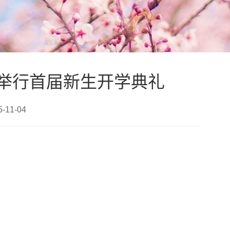
举行首届新生开学典礼
11-04