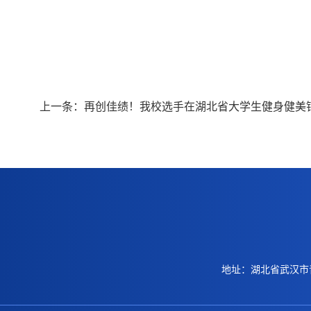
上一条：
再创佳绩！我校选手在湖北省大学生健身健美
地址：湖北省武汉市