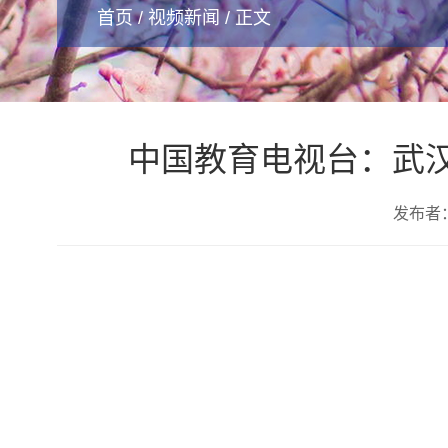
首页
/
视频新闻
/ 正文
中国教育电视台：武
发布者：