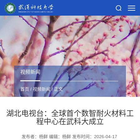
视频新闻
首页
/
视频新闻
/ 正文
湖北电视台：全球首个数智耐火材料工
程中心在武科大成立
发布者：杨鲜 编辑：杨鲜 发布时间：2026-04-17