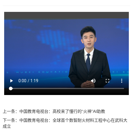
上一条：
中国教育电视台：高校来了懂行的“火神”AI助教
下一条：
中国教育电视台：全球首个数智耐火材料工程中心在武科大
成立