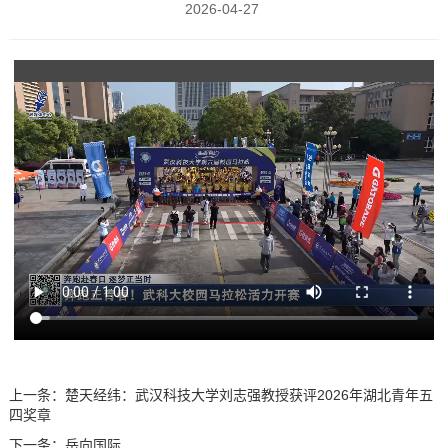
2026-04-27
上一条：
楚天经纬：武汉科技大学刘志强教授获评2026年湖北青年五
四奖章
下一条：
岳向国际