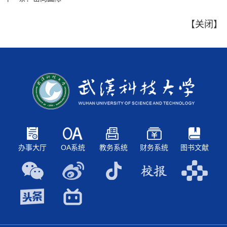
【
关闭
】
办事大厅
OA系统
教务系统
财务系统
图书文献