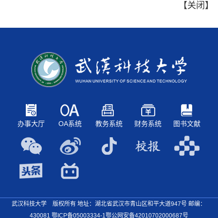
【
关闭
】
办事大厅
OA系统
教务系统
财务系统
图书文献
武汉科技大学 版权所有 地址：湖北省武汉市青山区和平大道947号
邮编：
430081
鄂ICP备05003334-1
鄂公网安备42010702000687号