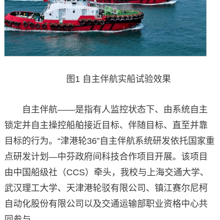
图1 自主伴航实船试验效果
自主伴航——是指有人监控状态下、由系统自主
锁定并自主操控船舶接近目标、伴随目标、直至并靠
目标的行为。“津港轮36”自主伴航系统研发依托国家重
点研发计划—中芬政府间科技合作项目开展。该项目
由中国船级社（CCS）牵头，我校与上海交通大学、
武汉理工大学、天津港轮驳有限公司、镇江赛尔尼柯
自动化股份有限公司以及交通运输部职业资格中心共
同参与。