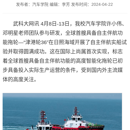
发布者：汽车学院 编辑：李芳 发布时间：2024-04-22
武科大网讯 4月8日-13日，我校汽车学院许小伟、
邓明星老师团队参与研发，全球首艘具备自主伴航功
能拖轮—“津港轮36”在日照海域开展了自主伴航实船试
验并取得圆满成功。这在国际上尚属首次实现，标志
着全球首艘具备自主伴航功能的高度智能化拖轮已初
步具备投入实际生产运营的条件，受到国内外主流媒
体的高度关注。