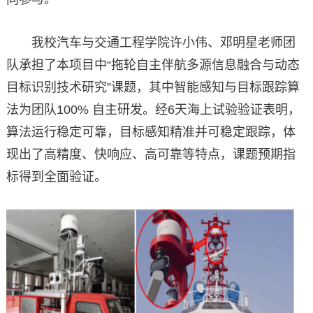
我校汽车与交通工程学院许小伟、邓明星老师团
队承担了本项目中“拖轮自主伴航多源信息融合与动态
目标识别技术研究”课题，其中智能感知与目标跟踪算
法为团队100% 自主研发。经6天海上试验验证表明，
算法运行稳定可靠，目标感知精准并可稳定跟踪，体
现出了高精度、快响应、高可靠等特点，课题预期指
标得到全面验证。