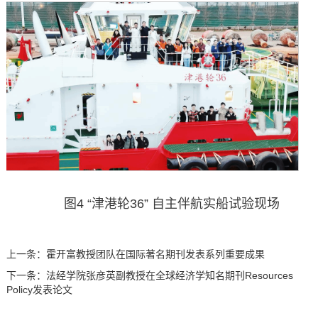
图4 “津港轮36” 自主伴航实船试验现场
上一条：
霍开富教授团队在国际著名期刊发表系列重要成果
下一条：
法经学院张彦英副教授在全球经济学知名期刊Resources
Policy发表论文