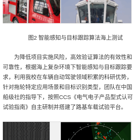
图2 智能感知与目标跟踪算法海上测试
为降低项目实施风险，高效验证算法的有效性和
可靠性，根据海上复杂环境下智能感知与目标跟踪要
求，利用我校在车辆自动驾驶领域积累的科研优势，
针对拖轮特定应用场景和目标识别类型，团队在中国
船级社的指导下，按照CCS《电气电子产品型式认可
试验指南》自主研制并搭建了路基车载试验平台。