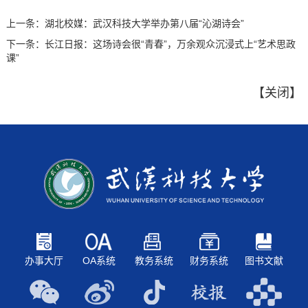
上一条：
湖北校媒：武汉科技大学举办第八届“沁湖诗会”
下一条：
长江日报：这场诗会很“青春”，万余观众沉浸式上“艺术思政
课”
【
关闭
】
办事大厅
OA系统
教务系统
财务系统
图书文献