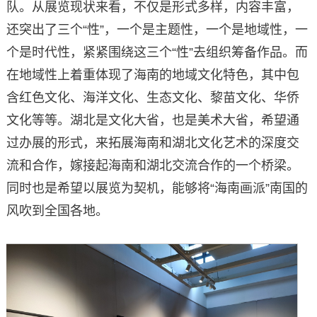
队。从展览现状来看，不仅是形式多样，内容丰富，
还突出了三个“性”，一个是主题性，一个是地域性，一
个是时代性，紧紧围绕这三个“性”去组织筹备作品。而
在地域性上着重体现了海南的地域文化特色，其中包
含红色文化、海洋文化、生态文化、黎苗文化、华侨
文化等等。湖北是文化大省，也是美术大省，希望通
过办展的形式，来拓展海南和湖北文化艺术的深度交
流和合作，嫁接起海南和湖北交流合作的一个桥梁。
同时也是希望以展览为契机，能够将“海南画派”南国的
风吹到全国各地。