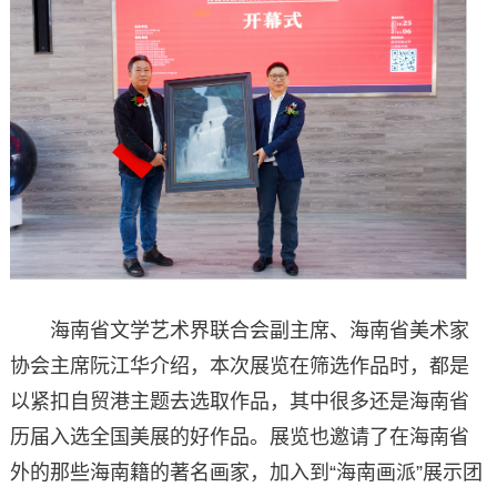
海南省文学艺术界联合会副主席、海南省美术家
协会主席阮江华介绍，本次展览在筛选作品时，都是
以紧扣自贸港主题去选取作品，其中很多还是海南省
历届入选全国美展的好作品。展览也邀请了在海南省
外的那些海南籍的著名画家，加入到“海南画派”展示团