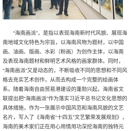
“海南画派”，是指以表现海南新时代风貌、展现海
南地域文化特色为宗旨，以海南风物为题材，以中国
画、油画、版画、水彩（粉画）为创作主体，以海南
及表现海南题材和鲜明艺术风格的画家群体。同时，
“海南画派”又是动态的，不断吸收不同的思想和不同风
格去充实艺术创作，从而去构成一个完整的绘画体
系。随着海南自由贸易港建设的蓬勃兴起，海南省文
联提出把“海南画派”作为落实习近平总书记文化思想的
具体措施，作为一张展示中国风范和海南风貌的文艺
名片，写入了《海南省“十四五”文艺繁荣发展规划》，
海南的美术家们正在用心用情用功深挖海南的独特元