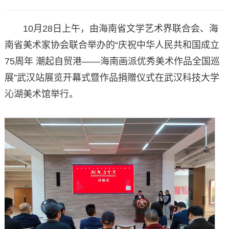
10月28日上午，由海南省文学艺术界联合会、海
南省美术家协会联合举办的“庆祝中华人民共和国成立
75周年 潮起自贸港——海南画派优秀美术作品全国巡
展”武汉站展览开幕式暨作品捐赠仪式在武汉科技大学
沁湖美术馆举行。