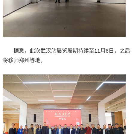
据悉，此次武汉站展览展期持续至11月6日，之后
将移师郑州等地。