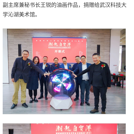
副主席兼秘书长王锐的油画作品，捐赠给武汉科技大
学沁湖美术馆。