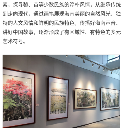
素，探寻黎、苗等少数民族的淳朴风情，从继承传统
到走向现代，通过画笔展现海南美丽的自然风光、独
特的人文风情和鲜明的民族特色，传播好海南声音、
讲好中国故事，逐渐形成了有区域性、有特色的多元
艺术符号。