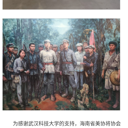
为感谢武汉科技大学的支持，海南省美协将协会