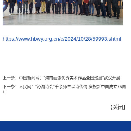
https://www.hbwy.org.cn/c/2024/10/28/59993.shtml
上一条：
中国新闻网：“海南画派优秀美术作品全国巡展”武汉开展
下一条：
人民网：“沁湖诗会”千余师生以诗传情 庆祝新中国成立75周
年
【
关闭
】