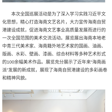
本次全国巡展活动是为了深入学习实践习近平文
化思想，精心打造海南文艺名片，大力宣传海南自贸
港建设成就，促进海南文艺事业高质量发展而进行的
一次全国范围的美术交流活动。展览展出海南本地老
中青三代美术家、海南籍外地艺术家的国画、油画、
版画、水彩、壁画、漆画、综合材料等多种艺术形式
的100余幅美术作品。展览充分展示了近年来“海南画
派”发展的新成就，展现了海南自贸港建设的多彩画卷
和精神风貌。