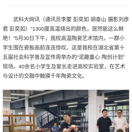
武科大网讯（通讯员李蒙 彭奕如 胡泰山 摄影刘彦
君 彭奕如）“1300度高温烧出的颜色，居然能这么鲜
艳！”5月30日下午，我校高温陶瓷艺术馆内，一群小
学生围在瓷板画前连连惊叹。这是我校在湖北省第十
五届社会科学普及宣传周举办的“泥趣童心·陶创计划”
现场。40余名小学生及家长走进高校实验室，在艺术
与设计的交融中触摸千年陶瓷文化。