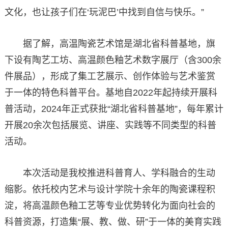
文化，也让孩子们在‘玩泥巴’中找到自信与快乐。”
据了解，高温陶瓷艺术馆是湖北省科普基地，旗
下设有陶艺工坊、高温颜色釉艺术数字展厅（含300余
件展品），形成了集工艺展示、创作体验与艺术鉴赏
于一体的特色科普平台。基地自2022年起持续开展科
普活动，2024年正式获批“湖北省科普基地”，每年累计
开展20余次包括展览、讲座、实践等不同类型的科普
活动。
本次活动是我校推进科普育人、学科融合的生动
缩影。依托校内艺术与设计学院十余年的陶瓷课程积
淀，将高温颜色釉工艺等专业优势转化为面向社会的
科普资源，打造集“展、教、做、研”于一体的美育实践