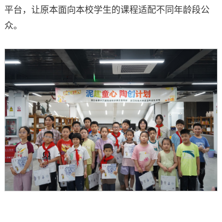
平台，让原本面向本校学生的课程适配不同年龄段公
众。