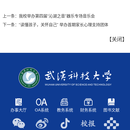
上一条：
我校举办第四届“沁湖之音”器乐专场音乐会
下一条：
“读懂孩子，关怀自己” 举办首期家长心理支持团体
【
关闭
】
办事大厅
OA系统
教务系统
财务系统
图书文献