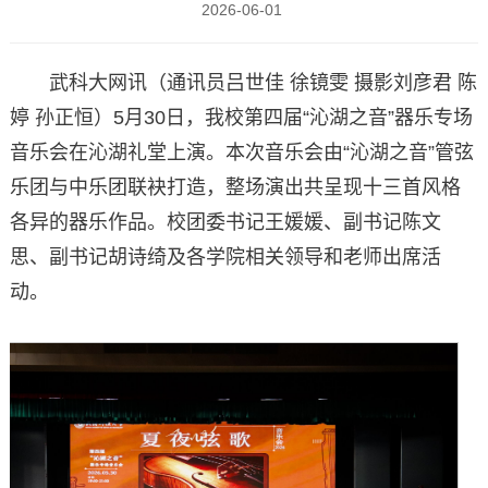
2026-06-01
武科大网讯（通讯员吕世佳 徐镜雯 摄影刘彦君 陈
婷 孙正恒）5月30日，我校第四届“沁湖之音”器乐专场
音乐会在沁湖礼堂上演。本次音乐会由“沁湖之音”管弦
乐团与中乐团联袂打造，整场演出共呈现十三首风格
各异的器乐作品。校团委书记王媛媛、副书记陈文
思、副书记胡诗绮及各学院相关领导和老师出席活
动。