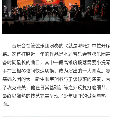
音乐会在管弦乐团演奏的《就是哪吒》中拉开序
幕。这首打磨近一年的作品是本届音乐会管弦乐团筹
备时间最长的曲目，其中一段高难度段落需要小提琴
手在三根琴弦间快速切换，成为演出的一大亮点。零
基础入团的大一新生顺宇翔参与了该段落的演奏，为
了攻克难关，他在日常基础训练之外反复打磨细节，
最终以娴熟的技艺完美呈现了少年哪吒的傲骨与热
血。