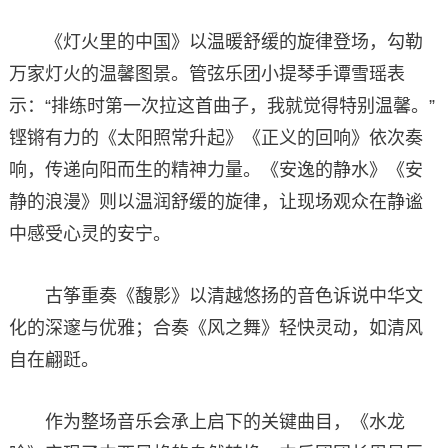
《灯火里的中国》以温暖舒缓的旋律登场，勾勒
万家灯火的温馨图景。管弦乐团小提琴手谭雪瑶表
示：“排练时第一次拉这首曲子，我就觉得特别温馨。”
铿锵有力的《太阳照常升起》《正义的回响》依次奏
响，传递向阳而生的精神力量。《安逸的静水》《安
静的浪漫》则以温润舒缓的旋律，让现场观众在静谧
中感受心灵的安宁。
古筝重奏《馥影》以清越悠扬的音色诉说中华文
化的深邃与优雅；合奏《风之舞》轻快灵动，如清风
自在翩跹。
作为整场音乐会承上启下的关键曲目，《水龙