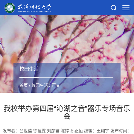
校园生活
首页
/
校园生活
/ 正文
我校举办第四届“沁湖之音”器乐专场音乐
会
发布者：吕世佳 徐镜雯 刘彦君 陈婷 孙正恒 编辑：王翔宇 发布时间：