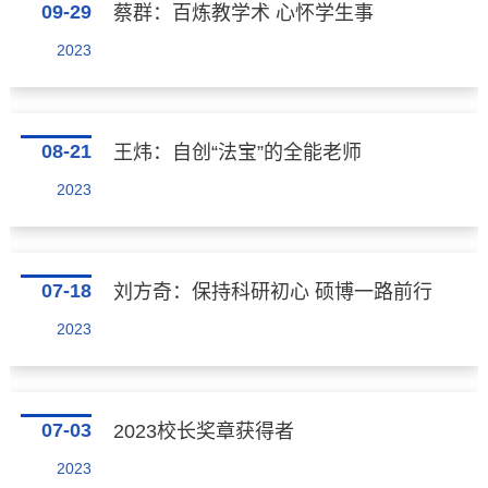
09-29
蔡群：百炼教学术 心怀学生事
2023
08-21
王炜：自创“法宝”的全能老师
2023
07-18
刘方奇：保持科研初心 硕博一路前行
2023
07-03
2023校长奖章获得者
2023