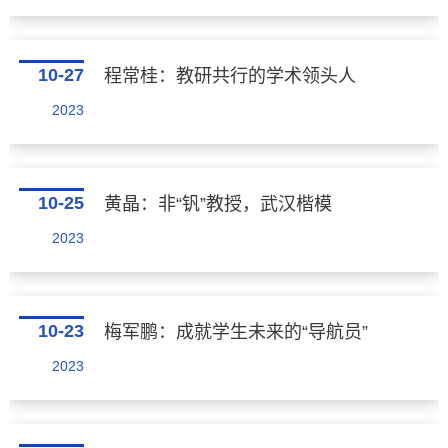
10-27
程常桂：教研共行的学术领头人
2023
10-25
黄晶：非“钒”教授，武汉楷模
2023
10-23
梅军鹏：成就学生未来的“导航员”
2023