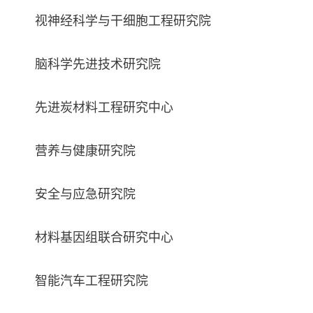
视神经科学与干细胞工程研究院
脑科学先进技术研究院
先进炭材料工程研究中心
营养与健康研究院
安全与应急研究院
材料基因组联合研究中心
智能汽车工程研究院