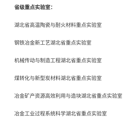
省级重点实验室：
湖北省高温陶瓷与耐火材料重点实验室
钢铁冶金新工艺湖北省重点实验室
机械传动与制造工程湖北省重点实验室
煤转化与新型炭材料湖北省重点实验室
冶金矿产资源高效利用与造块湖北省重点实验室
冶金工业过程系统科学湖北省重点实验室