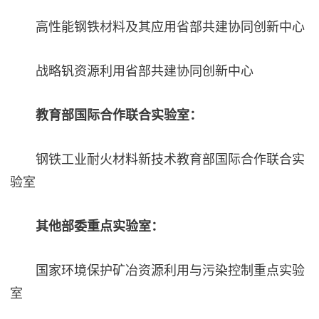
高性能钢铁材料及其应用省部共建协同创新中心
战略钒资源利用省部共建协同创新中心
教育部国际合作联合实验室：
钢铁工业耐火材料新技术教育部国际合作联合实
验室
其他部委重点实验室：
国家环境保护矿冶资源利用与污染控制重点实验
室