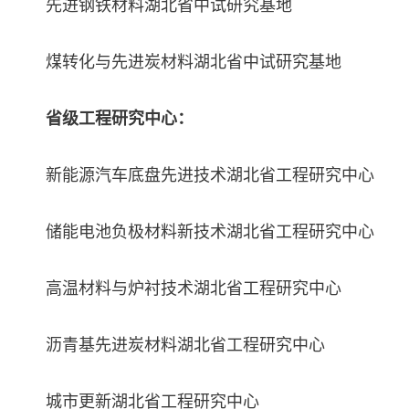
先进钢铁材料湖北省中试研究基地
煤转化与先进炭材料湖北省中试研究基地
省级工程研究中心：
新能源汽车底盘先进技术湖北省工程研究中心
储能电池负极材料新技术
湖北省工程研究中心
高温材料与炉衬技术
湖北省工程研究中心
沥青基先进炭材料
湖北省工程研究中心
城市更新
湖北省工程研究中心