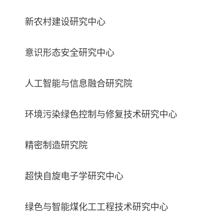
新农村建设研究中心
意识形态安全研究中心
人工智能与信息融合研究院
环境污染绿色控制与修复技术研究中心
精密制造研究院
超快自旋电子学研究中心
绿色与智能煤化工工程技术研究中心