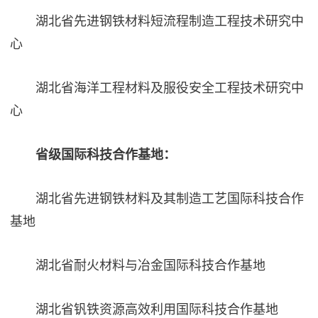
湖北省先进钢铁材料短流程制造工程技术研究中
心
湖北省海洋工程材料及服役安全工程技术研究中
心
省级国际科技合作基地：
湖北省先进钢铁材料及其制造工艺国际科技合作
基地
湖北省耐火材料与冶金国际科技合作基地
湖北省钒铁资源高效利用国际科技合作基地