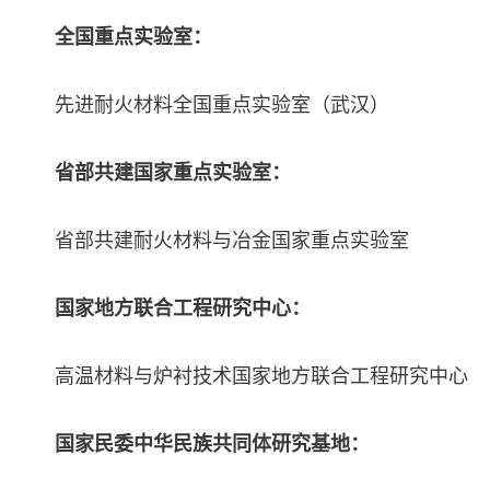
全国重点实验室：
先进耐火材料全国重点实验室（武汉）
省部共建国家重点实验室：
省部共建耐火材料与冶金国家重点实验室
国家地方联合工程研究中心：
高温材料与炉衬技术国家地方联合工程研究中心
国家民委中华民族共同体研究基地：