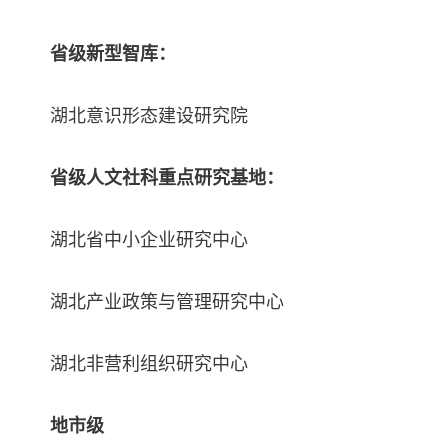
省级新型智库：
湖北意识形态建设研究院
省级人文社科重点研究基地：
湖北省中小企业研究中心
湖北产业政策与管理研究中心
湖北非营利组织研究中心
地市级