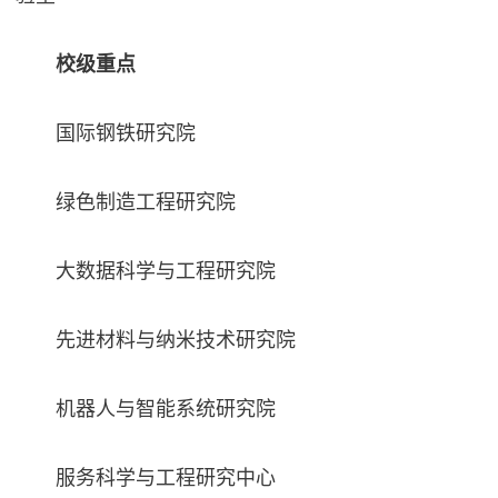
校级重点
国际钢铁研究院
绿色制造工程研究院
大数据科学与工程研究院
先进材料与纳米技术研究院
机器人与智能系统研究院
服务科学与工程研究中心