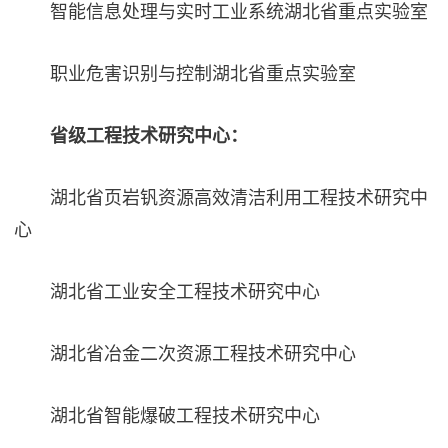
智能信息处理与实时工业系统湖北省重点实验室
职业危害识别与控制湖北省重点实验室
省级工程技术研究中心：
湖北省页岩钒资源高效清洁利用工程技术研究中
心
湖北省工业安全工程技术研究中心
湖北省冶金二次资源工程技术研究中心
湖北省智能爆破工程技术研究中心