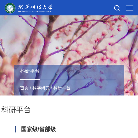
科研平台
首页
/
科学研究
/
科研平台
科研平台
国家级/省部级