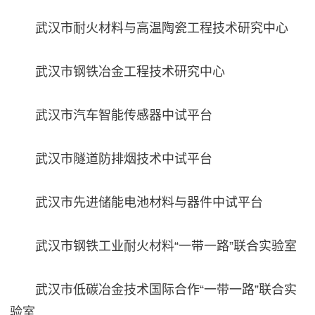
武汉市耐火材料与高温陶瓷工程技术研究中心
武汉市钢铁冶金工程技术研究中心
武汉市汽车智能传感器中试平台
武汉市隧道防排烟技术中试平台
武汉市先进储能电池材料与器件中试平台
武汉市钢铁工业耐火材料“一带一路”联合实验室
武汉市低碳冶金技术国际合作“一带一路”联合实
验室