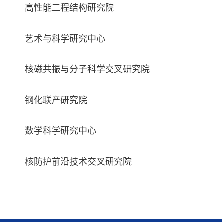
高性能工程结构研究院
艺术与科学研究中心
核磁共振与分子科学交叉研究院
钢化联产研究院
数学科学研究中心
核防护前沿技术交叉研究院