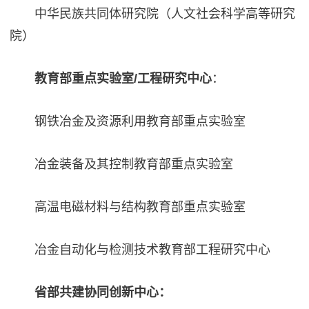
中华民族共同体研究院（人文社会科学高等研究
院）
教育部重点实验室/工程研究中心
：
钢铁冶金及资源利用教育部重点实验室
冶金装备及其控制教育部重点实验室
高温电磁材料与结构教育部重点实验室
冶金自动化与检测技术教育部工程研究中心
省部共建协同创新中心：