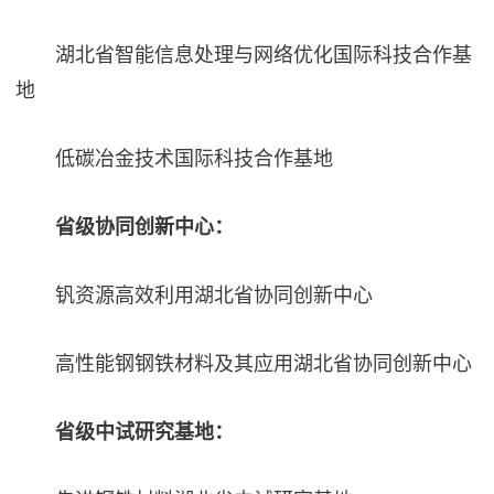
湖北省智能信息处理与网络优化国际科技合作基
地
低碳冶金技术国际科技合作基地
省级协同创新中心：
钒资源高效利用湖北省协同创新中心
高性能钢钢铁材料及其应用湖北省协同创新中心
省级中试研究基地：