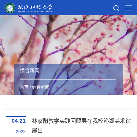
综合新闻
首页
/
综合新闻
04-21
林家阳教学实践回顾展在我校沁湖美术馆
展出
2023