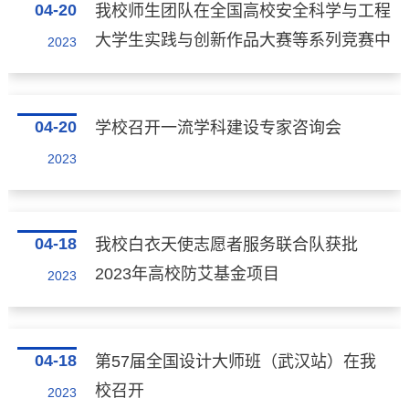
04-20
我校师生团队在全国高校安全科学与工程
大学生实践与创新作品大赛等系列竞赛中
2023
斩获佳绩
04-20
学校召开一流学科建设专家咨询会
2023
04-18
我校白衣天使志愿者服务联合队获批
2023年高校防艾基金项目
2023
04-18
第57届全国设计大师班（武汉站）在我
校召开
2023