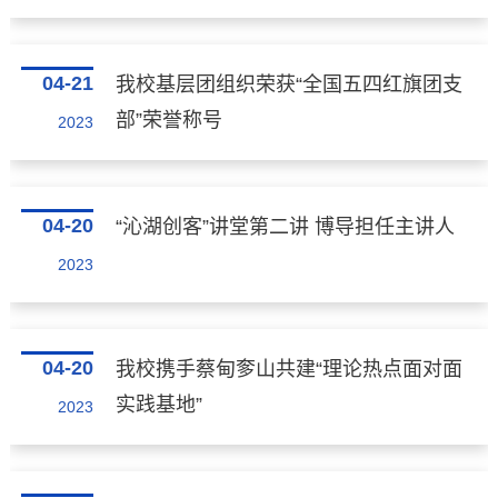
04-21
我校基层团组织荣获“全国五四红旗团支
部”荣誉称号
2023
04-20
“沁湖创客”讲堂第二讲 博导担任主讲人
2023
04-20
我校携手蔡甸奓山共建“理论热点面对面
实践基地”
2023