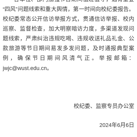
“四风”问题线索和重大舆情，第一时间向校纪委报告。
校纪委常态公开信访举报方式，贯通信访举报、校内
巡察、监督检查，加大明察暗访力度，多渠道发现问
题线索，严肃纠治违规吃喝、违规收送礼品礼金、公
款旅游等节日期间易发多发问题，及时通报典型案
例，确保节日期间风清气正。举报邮箱：
jwjc@wust.edu.cn
。
校纪委、监察专员办公室
2024年6月6日