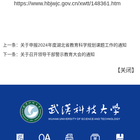
https://www.hbjwjc.gov.cn/xwtt/148361.htm
上一条：
关于申报2024年度湖北省教育科学规划课题工作的通知
下一条：
关于召开领导干部警示教育大会的通知
【
关闭
】