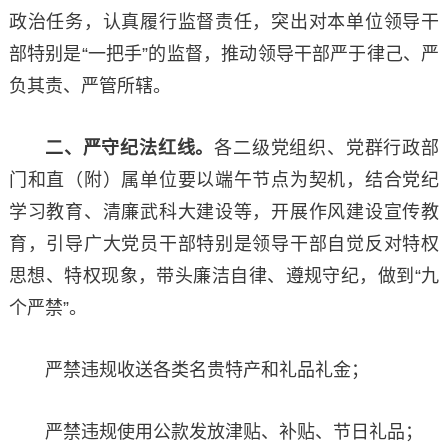
政治任务，认真履行监督责任，突出对本单位领导干
部特别是“一把手”的监督，推动领导干部严于律己、严
负其责、严管所辖。
二、严守纪法红线。
各二级党组织、党群行政部
门和直（附）属单位要以端午节点为契机，结合党纪
学习教育、清廉武科大建设等，开展作风建设宣传教
育，引导广大党员干部特别是领导干部自觉反对特权
思想、特权现象，带头廉洁自律、遵规守纪，做到“九
个严禁”。
严禁违规收送各类名贵特产和礼品礼金；
严禁违规使用公款发放津贴、补贴、节日礼品；