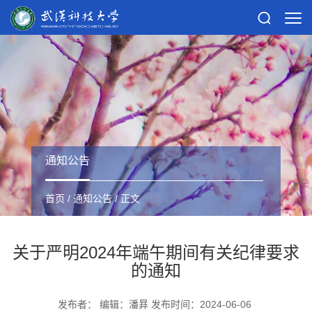
通知公告
首页
/
通知公告
/ 正文
关于严明2024年端午期间有关纪律要求
的通知
发布者： 编辑：潘昪 发布时间：2024-06-06