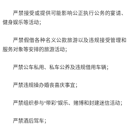
严禁接受或提供可能影响公正执行公务的宴请、
健身娱乐等活动；
严禁假借各种名义公款旅游以及违规接受管理和
服务对象等安排的旅游活动；
严禁公车私用、私车公养及违规借用车辆；
严禁违规操办婚丧喜庆事宜；
严禁组织参与“带彩”娱乐、赌博和封建迷信活动；
严禁酒后驾车；