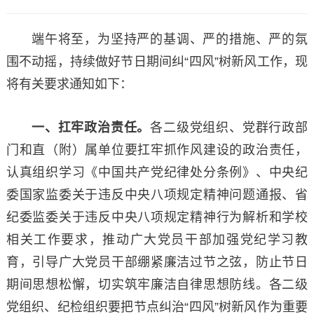
端午将至，为坚持严的基调、严的措施、严的氛
围不动摇，持续做好节日期间纠“四风”树新风工作，现
将有关要求通知如下：
一、扛牢政治责任。
各二级党组织、党群行政部
门和直（附）属单位要扛牢抓作风建设的政治责任，
认真组织学习《中国共产党纪律处分条例》、中央纪
委国家监委关于违反中央八项规定精神问题通报、省
纪委监委关于违反中央八项规定精神行为解析和学校
相关工作要求，推动广大党员干部加强党纪学习教
育，引导广大党员干部绷紧廉洁过节之弦，防止节日
期间思想松懈，切实筑牢廉洁自律思想防线。各二级
党组织、纪检组织要把节点纠治“四风”树新风作为重要