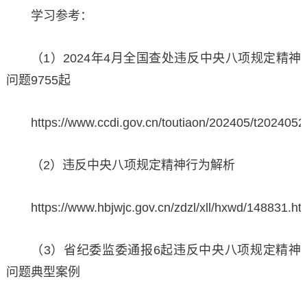
学习参考：
（1）2024年4月全国查处违反中央八项规定精神
问题9755起
https://www.ccdi.gov.cn/toutiaon/202405/t202405
（2）违反中央八项规定精神行为解析
https://www.hbjwjc.gov.cn/zdzl/xll/hxwd/148831.ht
（3）省纪委监委通报6起违反中央八项规定精神
问题典型案例