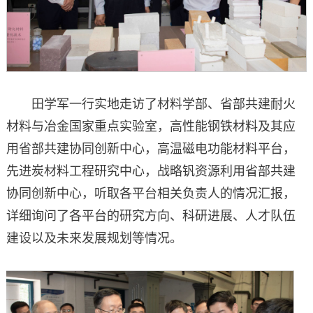
田学军一行实地走访了材料学部、省部共建耐火
材料与冶金国家重点实验室，高性能钢铁材料及其应
用省部共建协同创新中心，高温磁电功能材料平台，
先进炭材料工程研究中心，战略钒资源利用省部共建
协同创新中心，听取各平台相关负责人的情况汇报，
详细询问了各平台的研究方向、科研进展、人才队伍
建设以及未来发展规划等情况。