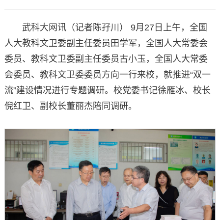
武科大网讯（记者陈孖川） 9月27日上午，全国
人大教科文卫委副主任委员田学军，全国人大常委会
委员、教科文卫委副主任委员古小玉，全国人大常委
会委员、教科文卫委委员方向一行来校，就推进“双一
流”建设情况进行专题调研。校党委书记徐雁冰、校长
倪红卫、副校长董丽杰陪同调研。