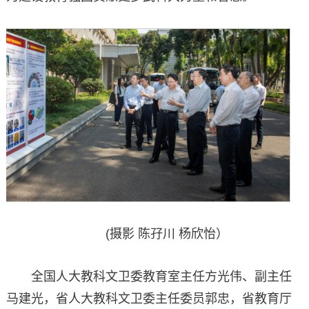
(摄影 陈孖川 杨欣怡）
全国人大教科文卫委教育室主任方光伟、副主任
马建光，省人大教科文卫委主任委员郭忠，省教育厅