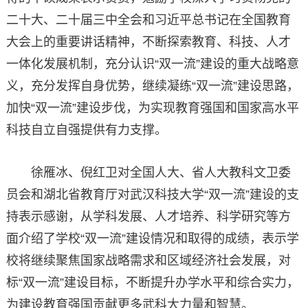
二十大、二十届三中全会和习近平总书记在全国教育
大会上的重要讲话精神，不断探索教育、科技、人才
一体化发展机制，充分认识“双一流”建设的重大战略意
义，充分发挥自身优势，继续凝练“双一流”建设思路，
加快“双一流”建设步伐，为实现教育强国和国家高水平
科技自立自强提供有力支撑。
徐雁冰、倪红卫对全国人大、省人大教科文卫委
员会和湖北省教育厅对武汉科技大学“双一流”建设的支
持表示感谢，从学科发展、人才培养、科学研究等方
面介绍了学校“双一流”建设情况和取得的成绩，表示学
校将继续聚焦国家战略需求和区域经济社会发展，对
标“双一流”建设目标，不断提升办学水平和综合实力，
为建设教育强国贡献更多武科大力量和智慧。