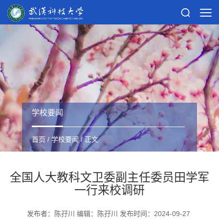
学校要闻
首页
/
学校要闻
/ 正文
全国人大教科文卫委副主任委员田学军
一行来校调研
发布者：陈孖川 编辑：陈孖川 发布时间：2024-09-27