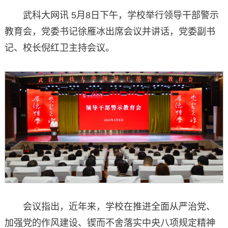
武科大网讯 5月8日下午，学校举行领导干部警示
教育会，党委书记徐雁冰出席会议并讲话，党委副书
记、校长倪红卫主持会议。
会议指出，近年来，学校在推进全面从严治党、
加强党的作风建设、锲而不舍落实中央八项规定精神