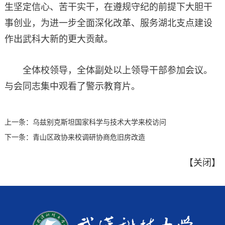
生坚定信心、苦干实干，在遵规守纪的前提下大胆干
事创业，为进一步全面深化改革、服务湖北支点建设
作出武科大新的更大贡献。
全体校领导，全体副处以上领导干部参加会议。
与会同志集中观看了警示教育片。
上一条：
乌兹别克斯坦国家科学与技术大学来校访问
下一条：
青山区政协来校调研协商危旧房改造
【
关闭
】