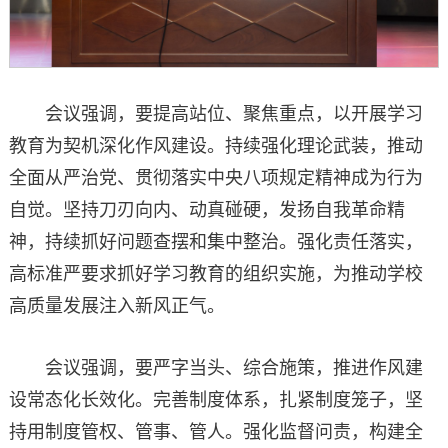
会议强调，要提高站位、聚焦重点，以开展学习
教育为契机深化作风建设。持续强化理论武装，推动
全面从严治党、贯彻落实中央八项规定精神成为行为
自觉。坚持刀刃向内、动真碰硬，发扬自我革命精
神，持续抓好问题查摆和集中整治。强化责任落实，
高标准严要求抓好学习教育的组织实施，为推动学校
高质量发展注入新风正气。
会议强调，要严字当头、综合施策，推进作风建
设常态化长效化。完善制度体系，扎紧制度笼子，坚
持用制度管权、管事、管人。强化监督问责，构建全