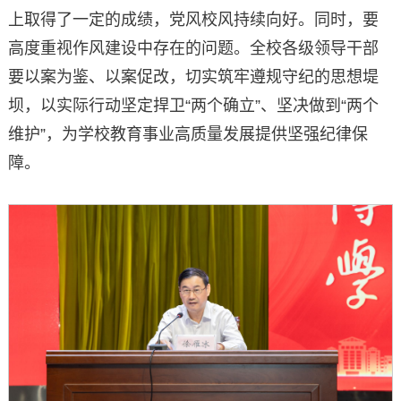
上取得了一定的成绩，党风校风持续向好。同时，要
高度重视作风建设中存在的问题。全校各级领导干部
要以案为鉴、以案促改，切实筑牢遵规守纪的思想堤
坝，以实际行动坚定捍卫“两个确立”、坚决做到“两个
维护”，为学校教育事业高质量发展提供坚强纪律保
障。