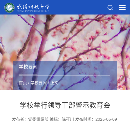
学校要闻
首页
/
学校要闻
/ 正文
学校举行领导干部警示教育会
发布者：党委组织部 编辑：陈孖川 发布时间：2025-05-09