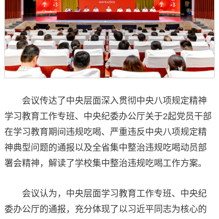
会议传达了中央层面深入贯彻中央八项规定精神
学习教育工作专班、中央纪委办公厅关于2起党员干部
在学习教育期间违规吃喝、严重违反中央八项规定精
神典型问题的通报以及全省集中整治违规吃喝动员部
署会精神，解读了学校集中整治违规吃喝工作方案。
会议认为，中央层面学习教育工作专班、中央纪
委办公厅的通报，充分体现了以习近平同志为核心的