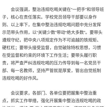
会议强调，整治违规吃喝关键在“一把手”和领导班
子，核心在责任落实。学校党员领导干部要以身作
则、以上率下，在集中整治违规吃喝问题中充分发挥
示范带头作用，以“关键少数”带动“绝大多数”。要带头
遵规守纪，把中央八项规定作为不可逾越的铁规矩、
硬杠杠；要带头接受监督，自觉破除特权思想，习惯
在受监督和约束的环境下工作生活；要带头履行职
责，将严查严纠违规吃喝的压力传导到每一名党员干
部、每一名教师，坚持严管就是厚爱，管出自觉抵制
违规吃喝的好作风。
会议要求，各部门、各单位要把握集中整治重
点，抓实工作举措，强化开展集中整治违规吃喝的政