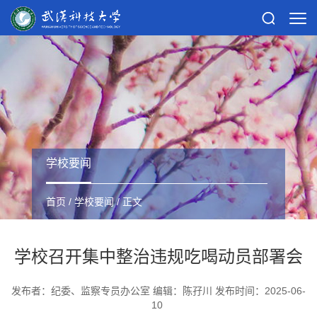
学校要闻
首页
/
学校要闻
/ 正文
学校召开集中整治违规吃喝动员部署会
发布者：纪委、监察专员办公室 编辑：陈孖川 发布时间：2025-06-
10