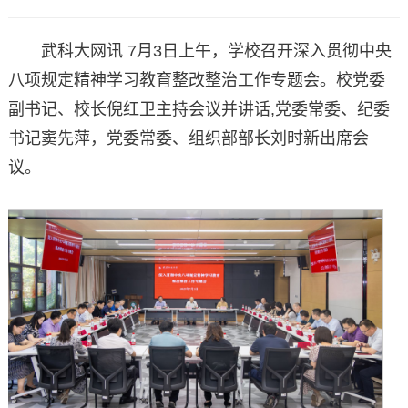
武科大网讯 7月3日上午，学校召开深入贯彻中央
八项规定精神学习教育整改整治工作专题会。校党委
副书记、校长倪红卫主持会议并讲话,党委常委、纪委
书记窦先萍，党委常委、组织部部长刘时新出席会
议。