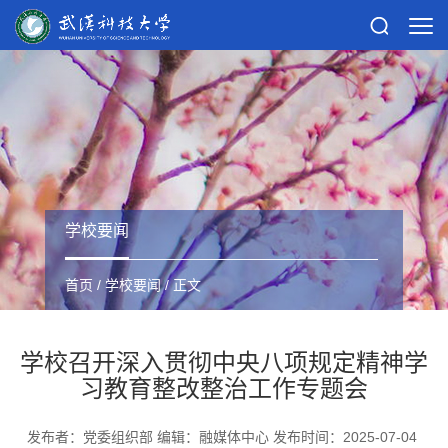
学校要闻
首页
/
学校要闻
/ 正文
学校召开深入贯彻中央八项规定精神学
习教育整改整治工作专题会
发布者：党委组织部 编辑：融媒体中心 发布时间：2025-07-04