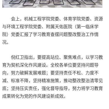
会上，机械工程学院党委、体育学院党委、资源
与环境工程学院党委、附属天佑医院（第一临床学
院）党委汇报了学习教育查摆问题整改整治工作情
况。
倪红卫指出，要提高站位、聚焦难点，以学习教
育为契机深化作风建设。全校各单位要坚持问题导
向，努力破解发展难题；要坚持责任不松、力度不
减、标准不降，坚持精准施策，推动整改整治清零见
底；坚持压实责任，强化督导指导，努力将学习教育
成果转化为党的作风建设新成效。