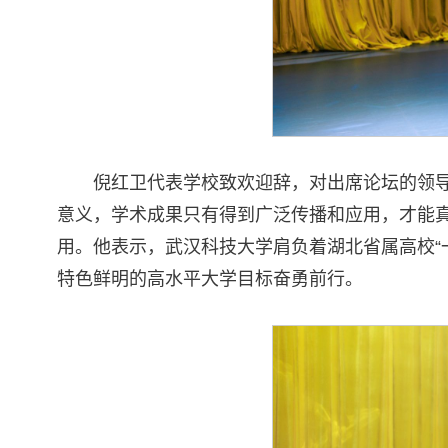
倪红卫代表学校致欢迎辞，对出席论坛的领
意义，学术成果只有得到广泛传播和应用，才能
用。他表示，武汉科技大学肩负着湖北省属高校“
特色鲜明的高水平大学目标奋勇前行。