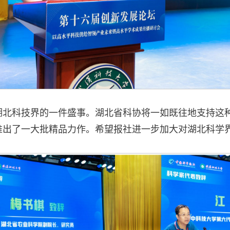
湖北科技界的一件盛事。湖北省科协将一如既往地支持这
推出了一大批精品力作。希望报社进一步加大对湖北科学