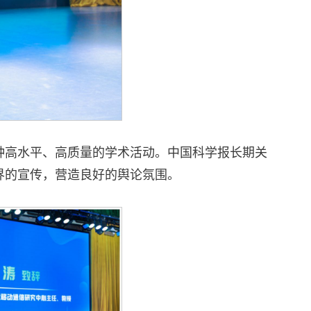
种高水平、高质量的学术活动。中国科学报长期关
界的宣传，营造良好的舆论氛围。