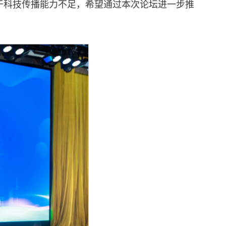
于科技传播能力不足，希望通过本次论坛进一步推