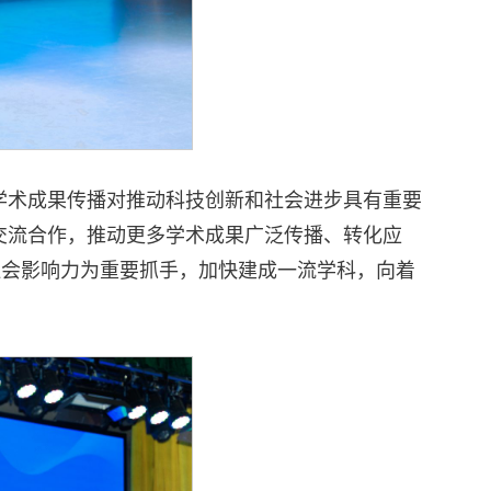
学术成果传播对推动科技创新和社会进步具有重要
交流合作，推动更多学术成果广泛传播、转化应
社会影响力为重要抓手，加快建成一流学科，向着