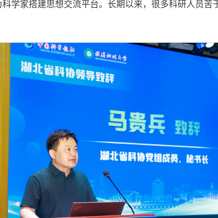
为科学家搭建思想交流平台。长期以来，很多科研人员苦