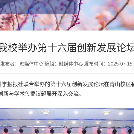
我校举办第十六届创新发展论
发布者：融媒体中心 编辑：融媒体中心 发布时间：2025-07-15
中国科学报报社联合举办的第十六届创新发展论坛在青山校区
创新与学术传播议题展开深入交流。