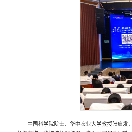
中国科学院院士、华中农业大学教授张启发