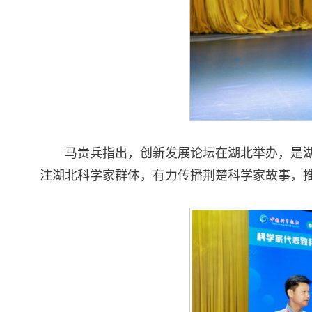
马贵兵指出，创新发展论坛在湖北举办，是
注湖北科学家群体，有力传播荆楚科学家故事，