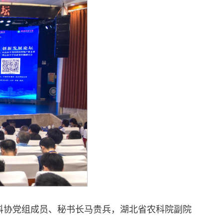
科协党组成员、秘书长马贵兵，湖北省农科院副院