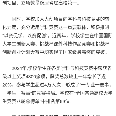
创项目，立项数量稳居省属高校第一。
同时，学校加大大创项目向学科与科技竞赛的转
化力度，充分运用学科竞赛这一重要载体，积极推进
“以赛促学、以赛促创”。近两年，学校学生在中国国际
大学生创新大赛、挑战杯课外科技作品竞赛和挑战杯
创新创业计划大赛中均实现了国家级最高奖的突破。
2024年,学校学生在各类学科与科技竞赛中荣获省
级以上奖项4800余项，获奖总数较上一年增长了近
20%，参与学生超过4万人次，形成了“一专业一赛事，
一学生一赛事”的竞赛格局。学校在“全国普通高校大学
生竞赛八轮总榜单”中排名第69位。