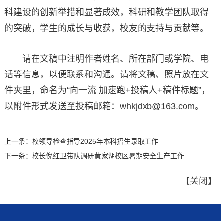
科建设的创新举措和显著成效，科研和教学团队取得
的突破，学生的成长与收获，校友的支持与贡献等。
请在文稿中注明作者姓名、所在部门或学院、电
话等信息，以便联系和沟通。请将文稿、照片放在文
件夹里，命名为“向一流 加速跑+投稿人+稿件标题”，
以附件形式发送至投稿邮箱：whkjdxb@163.com。
上一条：
校领导检查指导2025年本科招生录取工作
下一条：
校长倪红卫带队调研黄家湖校区暑期安全生产工作
【
关闭
】