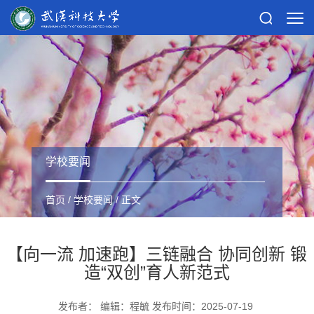
学校要闻
首页
/
学校要闻
/ 正文
【向一流 加速跑】三链融合 协同创新 锻
造“双创”育人新范式
发布者： 编辑：程毓 发布时间：2025-07-19