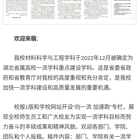
欢迎来稿
：
我校材料科学与工程学科于2022年12月被确定为
湖北省属高校一流学科重点建设学科。这是省委省政
府和省教育厅对我校的高度重视和充分肯定，是我校
加快一流学科建设和高质量发展的重要机遇。
校报1版和学校网站开设“向一流 加速跑”专栏，展
现全校师生员工和广大校友为实现一流学科目标而努
力奋斗的丰硕成果和精神风貌。欢迎各部门、学院、
团队和个人投稿。稿件内容：部门、学院有关一流学