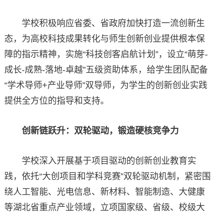
学校积极响应省委、省政府加快打造一流创新生
态，为高校科技成果转化与师生创新创业提供根本保
障的指示精神，实施“科技创客启航计划”，设立“萌芽-
成长-成熟-落地-卓越”五级资助体系，给学生团队配备
“学术导师+产业导师”双导师，为学生的创新创业实践
提供全方位的指导和支持。
创新链跃升：双轮驱动，锻造硬核竞争力
学校深入开展基于项目驱动的创新创业教育实
践，依托“大创项目和学科竞赛”双轮驱动机制，紧密围
绕人工智能、光电信息、新材料、智能制造、大健康
等湖北省重点产业领域，立项国家级、省级、校级大