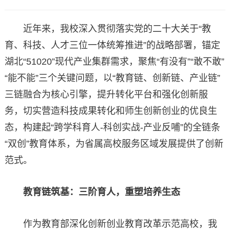
近年来，我校深入贯彻落实党的二十大关于“教
育、科技、人才三位一体统筹推进”的战略部署，锚定
湖北“51020”现代产业集群需求，聚焦“有没有”“敢不敢”
“能不能”三个关键问题，以“教育链、创新链、产业链”
三链融合为核心引擎，提升转化平台和强化创新服
务，切实营造科技成果转化和师生创新创业的优良生
态，构建起“跨学科育人-科创实战-产业反哺”的全链条
“双创”教育体系，为省属高校服务区域发展提供了创新
范式。
教育链筑基：三阶育人，重塑培养生态
作为教育部深化创新创业教育改革示范高校，我