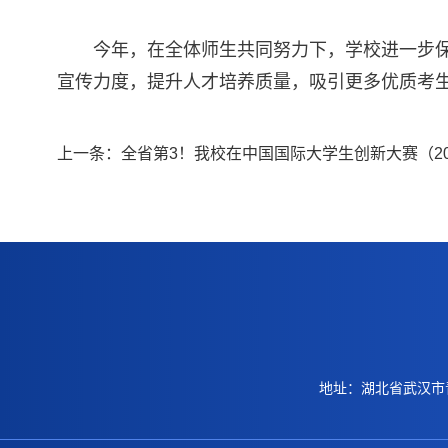
今年，在全体师生共同努力下，学校进一步
宣传力度，提升人才培养质量，吸引更多优质考
上一条：
全省第3！我校在中国国际大学生创新大赛（20
地址：湖北省武汉市