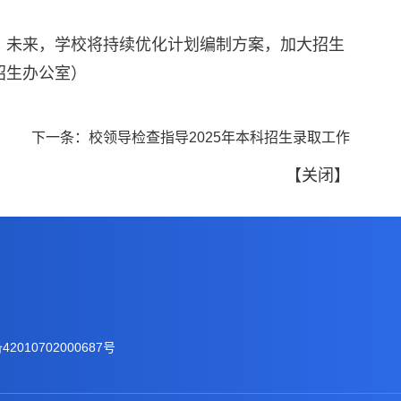
。未来，学校将持续优化计划编制方案，加大招生
招生办公室）
下一条：
校领导检查指导2025年本科招生录取工作
【
关闭
】
2010702000687号