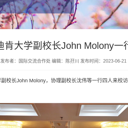
肯大学副校长John Molony
发布者：国际交流合作处 编辑：陈孖川 发布时间：2023-06-21
学副校长John Molony，协理副校长沈伟等一行四人