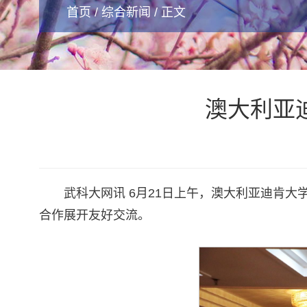
首页
/
综合新闻
/ 正文
澳大利亚迪
武科大网讯 6月21日上午，澳大利亚迪肯大
合作展开友好交流。