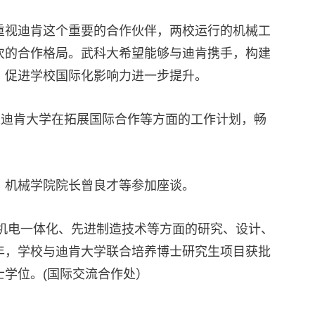
重视迪肯这个重要的合作伙伴，两校运行的机械工
次的合作格局。武科大希望能够与迪肯携手，构建
，促进学校国际化影响力进一步提升。
未来迪肯大学在拓展国际合作等方面的工作计划，畅
、机械学院院长曾良才等参加座谈。
事机电一体化、先进制造技术等方面的研究、设计、
年，学校与迪肯大学联合培养博士研究生项目获批
学位。(国际交流合作处）