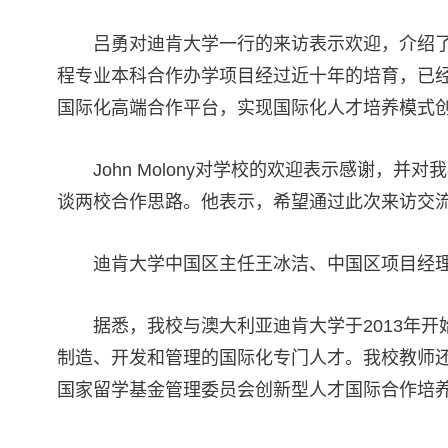
吕勇对迪肯大学一行的来访表示欢迎，介绍
程专业本科合作办学项目经过近十年的培育，已
国际化高端合作平台，实现国际化人才培养模式
John Molony对学校的欢迎表示感谢
谈两校合作思路。他表示，希望通过此次来访交
迪肯大学中国区主任王冰洁、中国区项目经
据悉，我校与澳大利亚迪肯大学于2013年
制造、开发和管理的国际化专门人才。我校教师
国家留学基金管理委员会创新型人才国际合作培