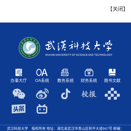
【
关闭
】
办事大厅
OA系统
教务系统
财务系统
图书文献
武汉科技大学 版权所有 地址：湖北省武汉市青山区和平大道947号
邮编：