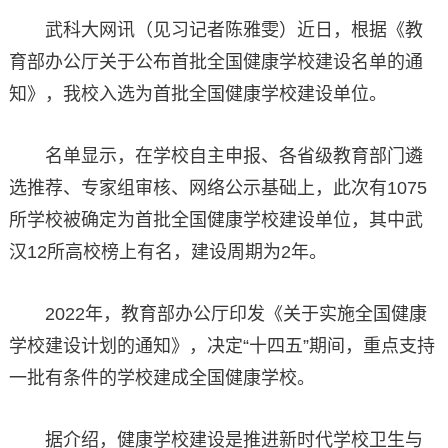
武科大网讯（见习记者陈雅雯）近日，根据《教
育部办公厅关于公布首批全国健康学校建设名单的通
知》，我校入选为首批全国健康学校建设单位。
名单显示，在学校自主申报、各省级教育部门遴
选推荐、专家组审核、网络公示基础上，此次有1075
所学校被确定为首批全国健康学校建设单位，其中武
汉12所高校榜上有名，建设周期为2年。
2022年，教育部办公厅印发《关于实施全国健康
学校建设计划的通知》，决定“十四五”期间，重点支持
一批有条件的学校建成全国健康学校。
据介绍，健康学校建设是推进新时代学校卫生与