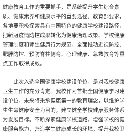
健康教育工作的重要抓手，是系统提升学生综合素
质、健康素养和健康水平的重要途径。教育部要求，
各地要积极探索具有中国特色的健康学校建设路径，
把新冠疫情防控成果转化为健康治理政策、学校健康
管理制度和师生健康行为规范，全面推动近视防控、
肥胖防控、预防脊柱侧弯、心理健康、急救教育等重
点工作取得成效。
此次入选全国健康学校建设单位，是对我校健康
卫生工作的充分肯定。我校作为首批全国健康学习建
设单位，未来将秉承健康第一的教育理念，以维护学
生生命健康安全为目的，建立健全学校健康服务体系
为发展目标。不断探索健康学校道路，增强学校的健
康服务能力，营造学生健康成长的环境，提升我校卫