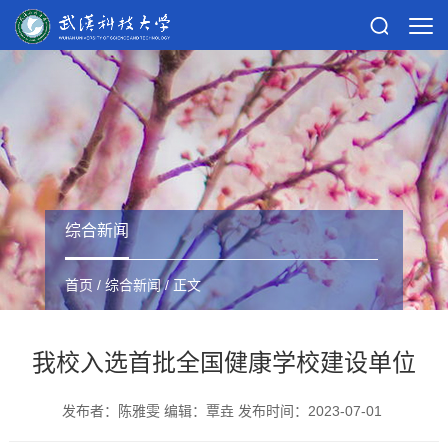
综合新闻
首页
/
综合新闻
/ 正文
我校入选首批全国健康学校建设单位
发布者：陈雅雯 编辑：覃垚 发布时间：2023-07-01