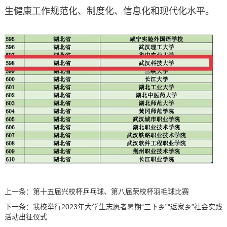
生健康工作规范化、制度化、信息化和现代化水平。
上一条：
第十五届兴校杯乒乓球、第八届荣校杯羽毛球比赛
下一条：
我校举行2023年大学生志愿者暑期“三下乡”“返家乡”社会实践
活动出征仪式