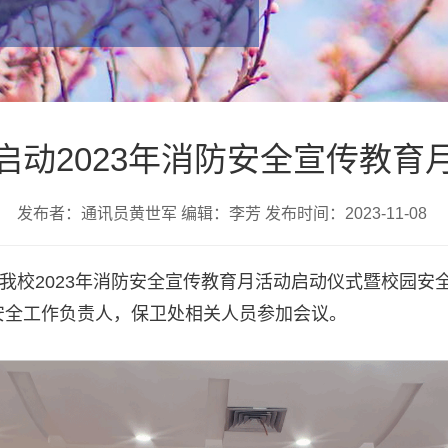
启动2023年消防安全宣传教育
发布者：通讯员黄世军 编辑：李芳 发布时间：2023-11-08
，我校2023年消防安全宣传教育月活动启动仪式暨校园安
安全工作负责人，保卫处相关人员参加会议。