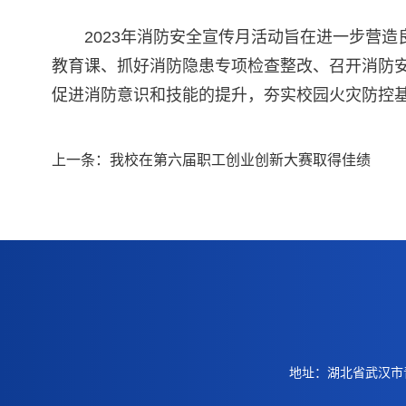
2023年消防安全宣传月活动旨在进一步营
教育课、抓好消防隐患专项检查整改、召开消防
促进消防意识和技能的提升，夯实校园火灾防控
上一条：
我校在第六届职工创业创新大赛取得佳绩
地址：湖北省武汉市