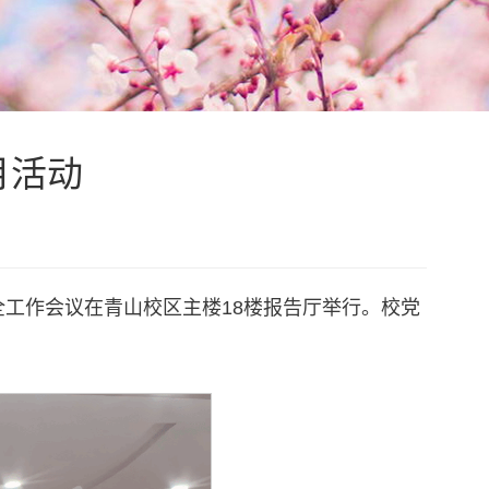
月活动
全工作会议在青山校区主楼18楼报告厅举行。校党