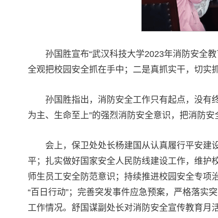
孙国胜宣布“武汉科技大学2023年消防安
全观把校园安全抓在手中；二是真抓实干，切实
孙国胜指出，消防安全工作只有起点，没有
为主、生命至上”的强烈消防安全意识，把消防
会上，保卫处处长杨建国从认真履行平安建设
平；扎实做好国家安全人民防线建设工作，维护
师生员工安全防范意识；持续推进校园安全专项
“百日行动”；完善突发事件应急预案，严格落实突
工作情况。舒国谋副处长对消防安全宣传教育月