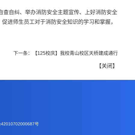
度自查自纠、举办消防安全主题宣传、上好消防安全
，促进师生员工对于消防安全知识的学习和掌握，
下一条：
【125校庆】我校青山校区天桥建成通行
【
关闭
】
2010702000687号