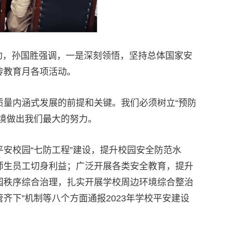
活动，孙国胜强调，一是深刻领悟，坚持总体国家安
传教育月各项活动。
量内涵式发展的前提和关键。我们必须树立“预防
境做出我们最大的努力。
安校园“七防工程”建设，提升校园安全防范水
师生员工切身利益；广泛开展各类安全教育，提升
园秩序综合治理，扎实开展学校周边环境综合整治
齐下”机制等八个方面通报2023年学校平安建设