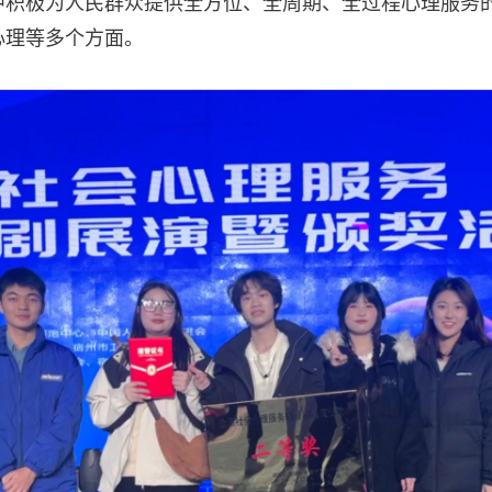
中积极为人民群众提供全方位、全周期、全过程心理服务
心理等多个方面。