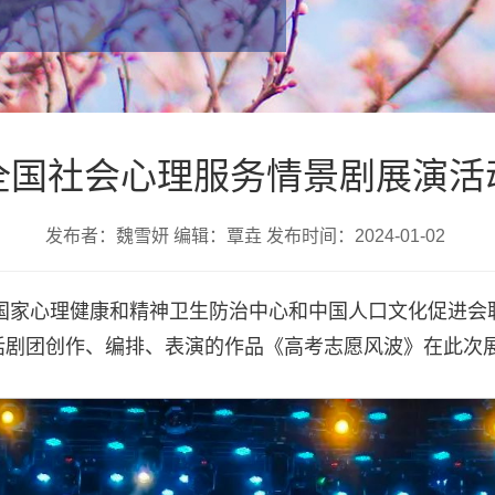
全国社会心理服务情景剧展演活
发布者：魏雪妍 编辑：覃垚 发布时间：2024-01-02
由国家心理健康和精神卫生防治中心和中国人口文化促进会
话剧团创作、编排、表演的作品《高考志愿风波》在此次