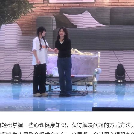
者轻松掌握一些心理健康知识，获得解决问题的方式方法