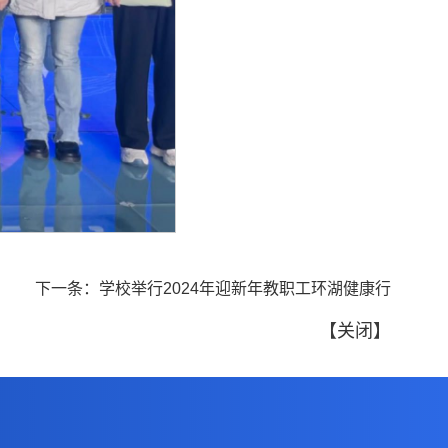
下一条：
学校举行2024年迎新年教职工环湖健康行
【
关闭
】