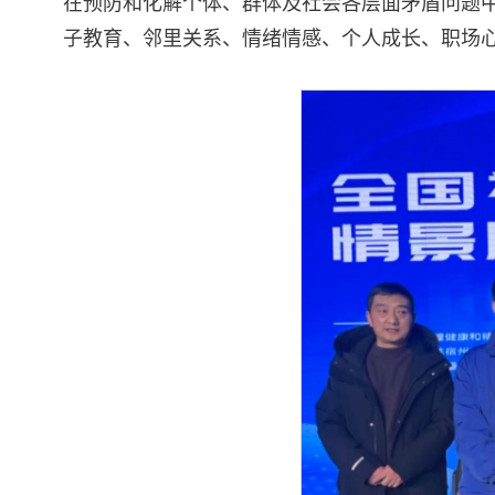
在预防和化解个体、群体及社会各层面矛盾问题
子教育、邻里关系、情绪情感、个人成长、职场