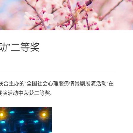
动”二等奖
联合主办的“全国社会心理服务情景剧展演活动”在
展演活动中荣获二等奖。