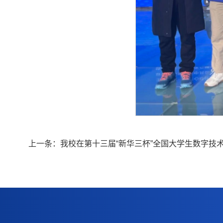
上一条：
我校在第十三届“新华三杯”全国大学生数字技