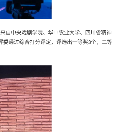
选，来自中央戏剧学院、华中农业大学、四川省精神
评委通过综合打分评定，评选出一等奖3个，二等