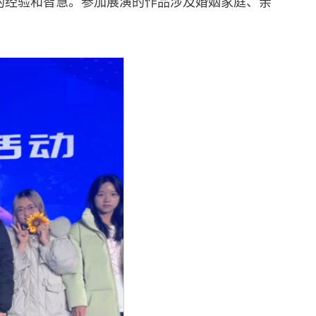
的经验和智慧。参加展演的作品涉及婚姻家庭、亲