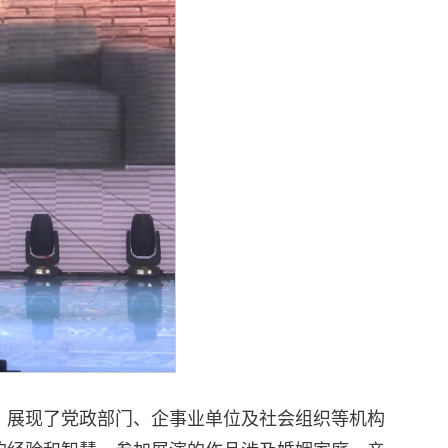
，展现了党政部门、企事业单位及社会组织等机构