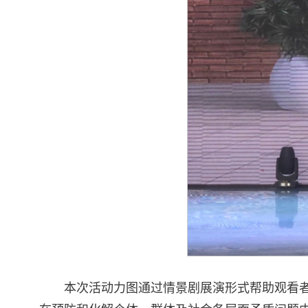
本次活动力图通过情景剧展演形式帮助观看