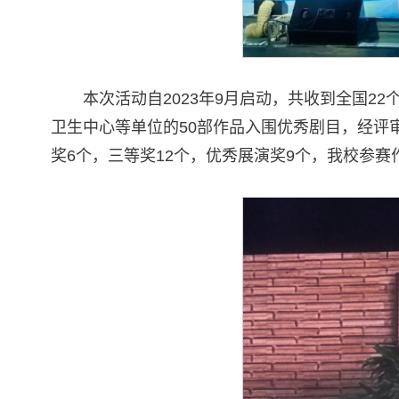
本次活动自2023年9月启动，共收到全国2
卫生中心等单位的50部作品入围优秀剧目，经评
奖6个，三等奖12个，优秀展演奖9个，我校参赛