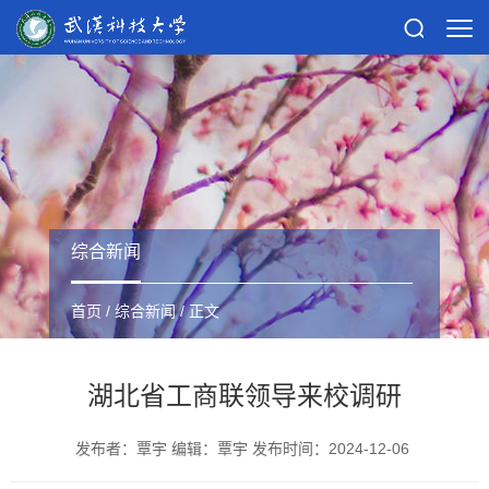
综合新闻
首页
/
综合新闻
/ 正文
湖北省工商联领导来校调研
发布者：覃宇 编辑：覃宇 发布时间：2024-12-06