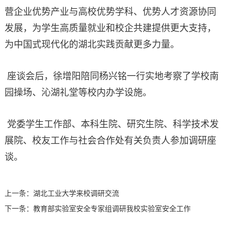
营企业优势产业与高校优势学科、优势人才资源协同
发展，为学生高质量就业和校企共建提供更大支持，
为中国式现代化的湖北实践贡献更多力量。
座谈会后，徐增阳陪同杨兴铭一行实地考察了学校南
园操场、沁湖礼堂等校内办学设施。
党委学生工作部、本科生院、研究生院、科学技术发
展院、校友工作与社会合作处有关负责人参加调研座
谈。
上一条：
湖北工业大学来校调研交流
下一条：
教育部实验室安全专家组调研我校实验室安全工作