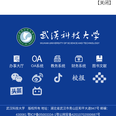
【
关闭
】
办事大厅
OA系统
教务系统
财务系统
图书文献
武汉科技大学 版权所有 地址：湖北省武汉市青山区和平大道947号
邮编：
430081
鄂ICP备05003334-1
鄂公网安备42010702000687号