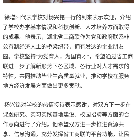
徐增阳代表学校对杨兴铭一行的到来表示欢迎，介绍
了学校办学基本情况和科技创新、人才培养方面取得
的成果。他表示，湖北省工商联作为党和政府联系非
公有制经济人士的桥梁纽带，拥有发达的企业朋友
圈。学校坚持“为党育人，为国育才”，希望通过省工商
联进一步了解新形势下各区域、各行业对人才需求的
特性，共同推动毕业生高质量就业，推动学校在服务
地方经济发展方面做出更多贡献。
杨兴铭对学校的热情接待表示感谢，对双方下一步在
课题研究、实习实践基地建设、校园招聘等方面的合
作意向进行了介绍。他希望双方进一步推进资源共
享、信息沟通，充分发挥省工商联的平台功能，让民