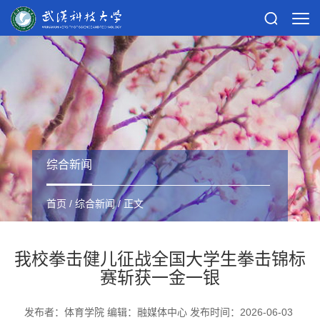
综合新闻
首页
/
综合新闻
/ 正文
​我校拳击健儿征战全国大学生拳击锦标
赛斩获一金一银
发布者：体育学院 编辑：融媒体中心 发布时间：2026-06-03