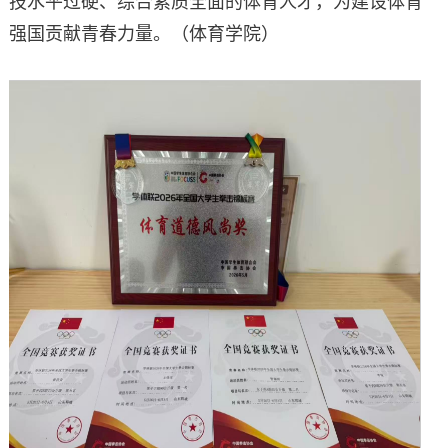
技水平过硬、综合素质全面的体育人才，为建设体育
强国贡献青春力量。（体育学院）