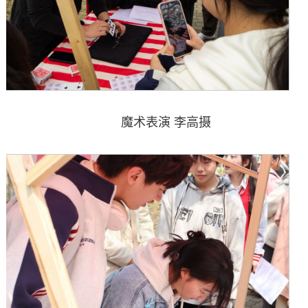
魔术表演 李高摄