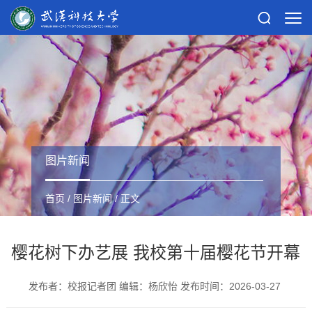
图片新闻
首页
/
图片新闻
/ 正文
樱花树下办艺展 我校第十届樱花节开幕
发布者：校报记者团 编辑：杨欣怡 发布时间：2026-03-27