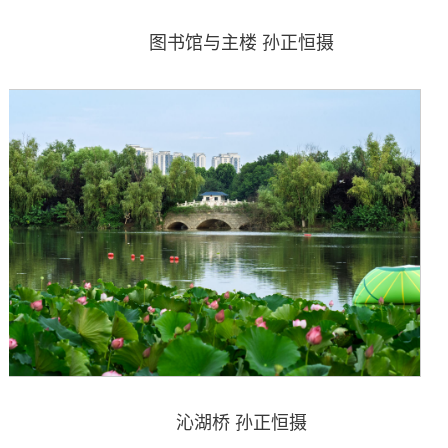
图书馆与主楼 孙正恒摄
沁湖桥 孙正恒摄