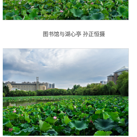
图书馆与湖心亭 孙正恒摄