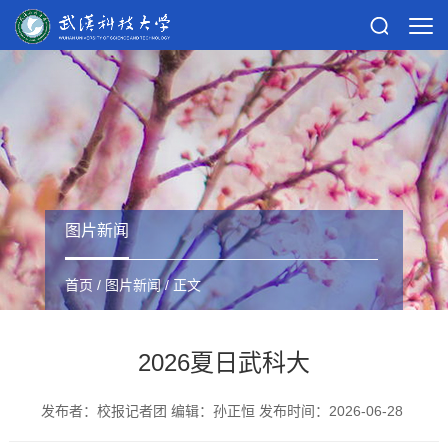
图片新闻
首页
/
图片新闻
/ 正文
2026夏日武科大
发布者：校报记者团 编辑：孙正恒 发布时间：2026-06-28