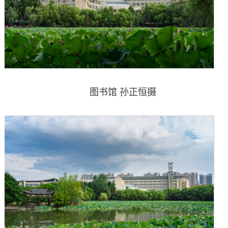
图书馆 孙正恒摄