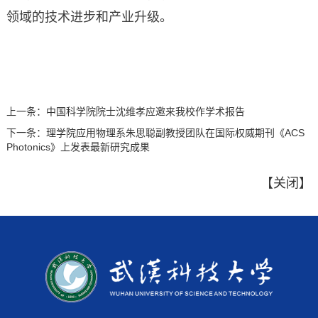
领域的技术进步和产业升级。
上一条：
中国科学院院士沈维孝应邀来我校作学术报告
下一条：
理学院应用物理系朱思聪副教授团队在国际权威期刊《ACS
Photonics》上发表最新研究成果
【
关闭
】