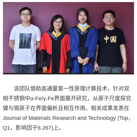
该团队借助高通量第一性原理计算技术，针对双
相不锈钢中α-Fe/γ-Fe界面展开研究，从原子尺度探究
镍与铬原子在界面偏析且相互作用。相关成果发表在
Journal of Materials Research and Technology (Top，
Q1，影响因子6.267)上。