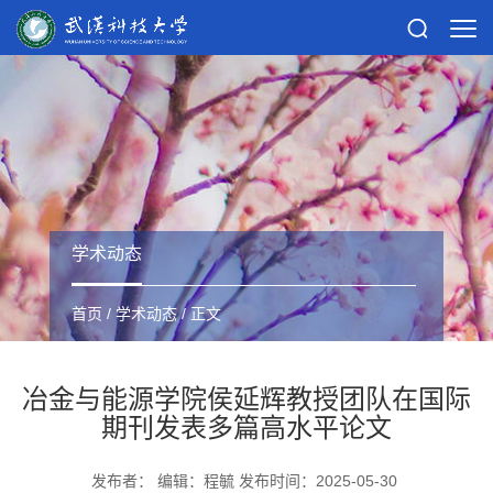
学术动态
首页
/
学术动态
/ 正文
冶金与能源学院侯延辉教授团队在国际
期刊发表多篇高水平论文
发布者： 编辑：程毓 发布时间：2025-05-30