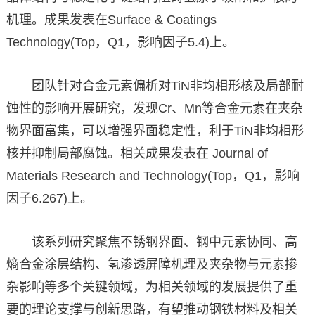
机理。成果发表在Surface & Coatings
Technology(Top，Q1，影响因子5.4)上。
团队针对合金元素偏析对TiN非均相形核及局部耐
蚀性的影响开展研究，发现Cr、Mn等合金元素在夹杂
物界面富集，可以增强界面稳定性，利于TiN非均相形
核并抑制局部腐蚀。相关成果发表在 Journal of
Materials Research and Technology(Top，Q1，影响
因子6.267)上。
该系列研究聚焦不锈钢界面、钢中元素协同、高
熵合金涂层结构、氢渗透屏障机理及夹杂物与元素掺
杂影响等多个关键领域，为相关领域的发展提供了重
要的理论支撑与创新思路，有望推动钢铁材料及相关