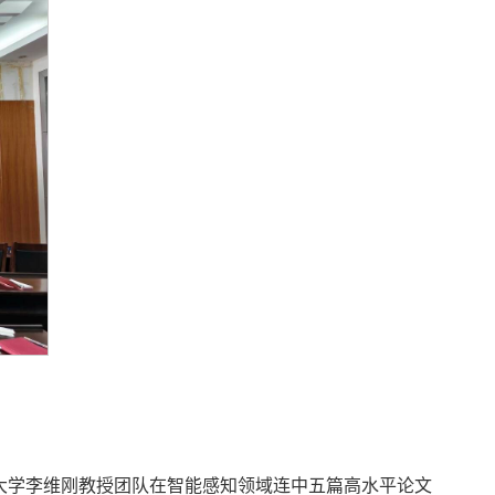
大学李维刚教授团队在智能感知领域连中五篇高水平论文