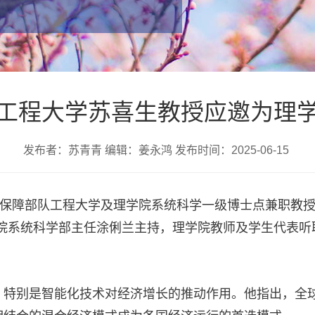
工程大学苏喜生教授应邀为理
发布者：苏青青 编辑：姜永鸿 发布时间：2025-06-15
勤保障部队工程大学及理学院系统科学一级博士点兼职教
院系统科学部主任涂俐兰主持，理学院教师及学生代表听取
，特别是智能化技术对经济增长的推动作用。他指出，全