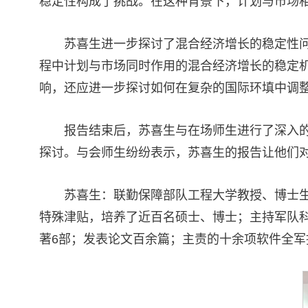
稳定性构成了挑战。在这种背景下，计划与市场
苏喜生进一步探讨了混合经济增长的稳定性
程中计划与市场同时作用的混合经济增长的稳定
响，还应进一步探讨如何在复杂的国际环填中调
报告结束后，苏喜生与在场师生进行了深入
探讨。与会师生纷纷表示，苏喜生的报告让他们
苏喜生：联勤保障部队工程大学教授、博士
特殊津贴，培养了近百名硕士、博士；主持军队科
著6部；发表论文百余篇；主责的十余项软件全