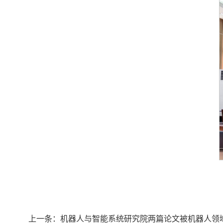
上一条：
机器人与智能系统研究院两篇论文被机器人领域顶