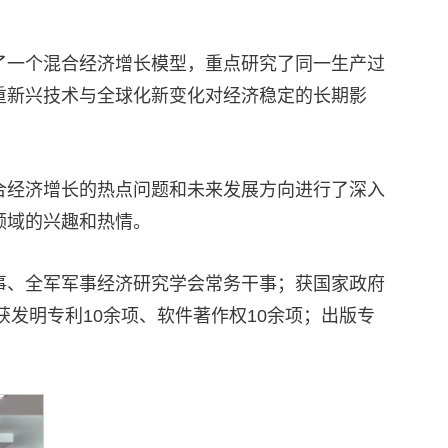
了一个混合经济增长模型，重点研究了同一生产过
重新兴技术与全球化新变化对经济稳定的长期影
合经济增长的热点问题和未来发展方向进行了深入
领域的兴趣和热情。
事、全军军事经济研究学会常务干事；获国家政府
发明专利10余项、软件著作权10余项；出版专