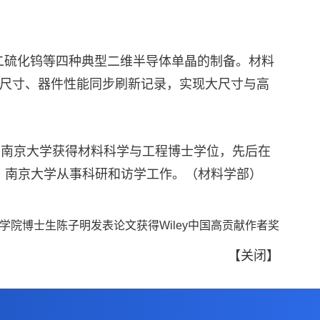
、二硫化钨等四种典型二维半导体单晶的制备。材料
尺寸、器件性能同步刷新记录，实现大尺寸与高
年于南京大学获得材料科学与工程博士学位，先后在
、南京大学从事科研和访学工作。（材料学部）
学院博士生陈子明发表论文获得Wiley中国高贡献作者奖
【
关闭
】